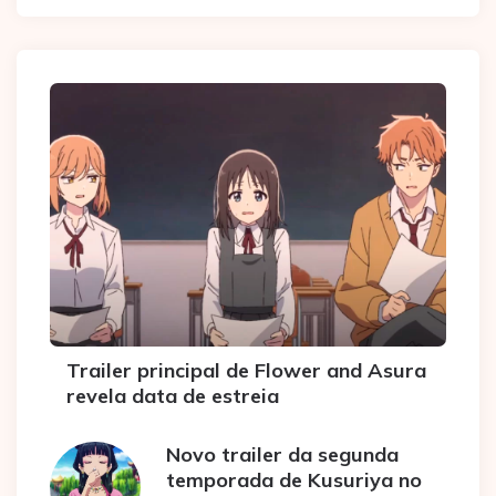
Trailer principal de Flower and Asura
revela data de estreia
Novo trailer da segunda
temporada de Kusuriya no