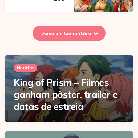
Deixe um Comentáro
Notícias
King of Prism – Filmes
ganham pôster, trailer e
datas de estreia