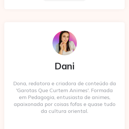
Dani
Dona, redatora e criadora de conteúdo da
'Garotas Que Curtem Animes'. Formada
em Pedagogia, entusiasta de animes,
apaixonada por coisas fofas e quase tudo
da cultura oriental.