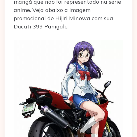
mangá que não foi representado na série
anime. Veja abaixo a imagem
promocional de Hijiri Minowa com sua
Ducati 399 Panigale: