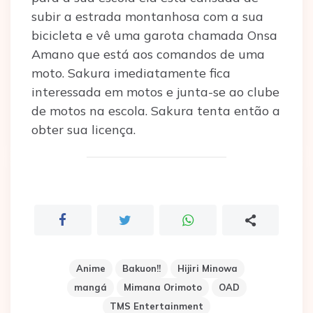
subir a estrada montanhosa com a sua
bicicleta e vê uma garota chamada Onsa
Amano que está aos comandos de uma
moto. Sakura imediatamente fica
interessada em motos e junta-se ao clube
de motos na escola. Sakura tenta então a
obter sua licença.
Anime
Bakuon!!
Hijiri Minowa
mangá
Mimana Orimoto
OAD
TMS Entertainment