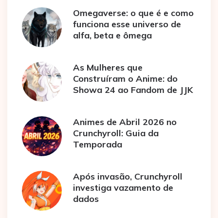
Omegaverse: o que é e como
funciona esse universo de
alfa, beta e ômega
As Mulheres que
Construíram o Anime: do
Showa 24 ao Fandom de JJK
Animes de Abril 2026 no
Crunchyroll: Guia da
Temporada
Após invasão, Crunchyroll
investiga vazamento de
dados