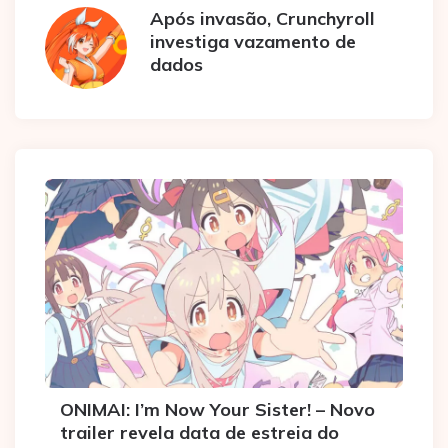
Após invasão, Crunchyroll
investiga vazamento de
dados
ONIMAI: I’m Now Your Sister! – Novo
trailer revela data de estreia do