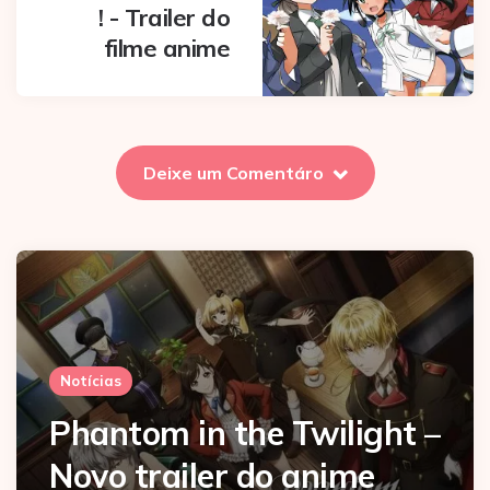
! - Trailer do
filme anime
Deixe um Comentáro
Notícias
Phantom in the Twilight –
Novo trailer do anime