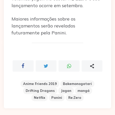
lançamento ocorre em setembro.
Maiores informações sobre os
lançamentos serão revelados
futuramente pela Panini.
Anime Friends 2019
Bakemonogatari
Drifting Dragons
Jagan
mangá
Netflix
Panini
Re:Zero