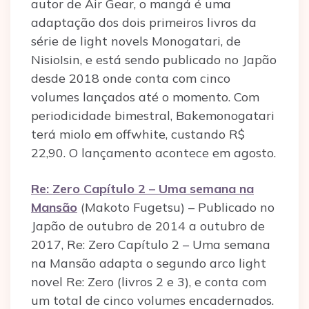
autor de Air Gear, o mangá é uma
adaptação dos dois primeiros livros da
série de light novels Monogatari, de
NisioIsin, e está sendo publicado no Japão
desde 2018 onde conta com cinco
volumes lançados até o momento. Com
periodicidade bimestral, Bakemonogatari
terá miolo em offwhite, custando R$
22,90. O lançamento acontece em agosto.
Re: Zero Capítulo 2 – Uma semana na
Mansão
(Makoto Fugetsu) – Publicado no
Japão de outubro de 2014 a outubro de
2017, Re: Zero Capítulo 2 – Uma semana
na Mansão adapta o segundo arco light
novel Re: Zero (livros 2 e 3), e conta com
um total de cinco volumes encadernados.