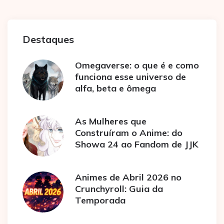
Destaques
Omegaverse: o que é e como
funciona esse universo de
alfa, beta e ômega
As Mulheres que
Construíram o Anime: do
Showa 24 ao Fandom de JJK
Animes de Abril 2026 no
Crunchyroll: Guia da
Temporada