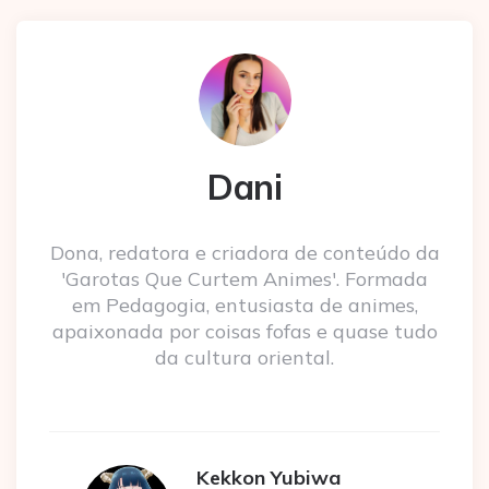
Dani
Dona, redatora e criadora de conteúdo da
'Garotas Que Curtem Animes'. Formada
em Pedagogia, entusiasta de animes,
apaixonada por coisas fofas e quase tudo
da cultura oriental.
Kekkon Yubiwa