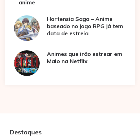
anime
Hortensia Saga – Anime
baseado no jogo RPG já tem
data de estreia
Animes que irão estrear em
Maio na Netflix
Destaques