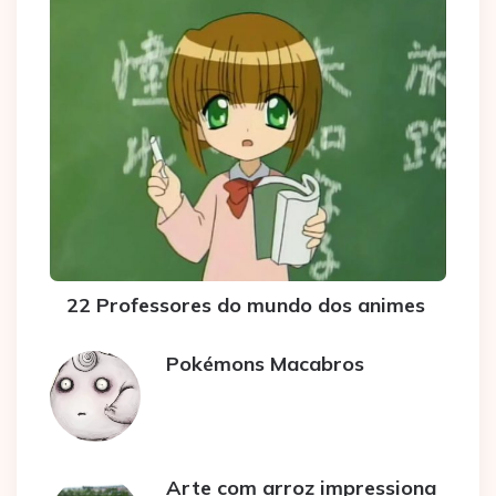
22 Professores do mundo dos animes
Pokémons Macabros
Arte com arroz impressiona