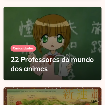
Curiosidades
22 Professores do mundo
dos animes