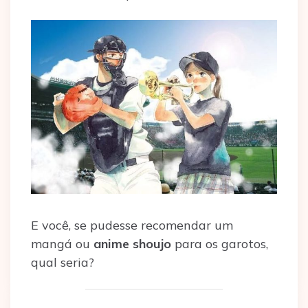
E você, se pudesse recomendar um
mangá ou
anime shoujo
para os garotos,
qual seria?