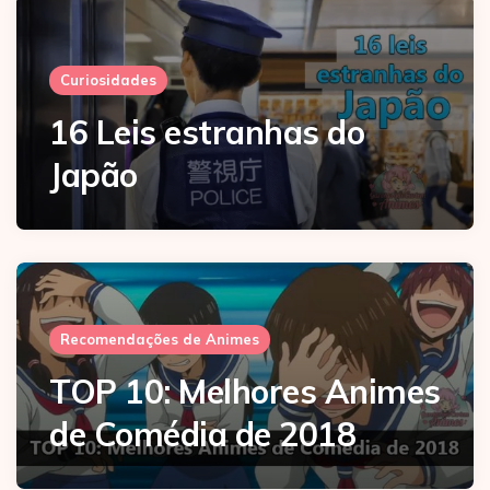
Curiosidades
16 Leis estranhas do
Japão
Recomendações de Animes
TOP 10: Melhores Animes
de Comédia de 2018