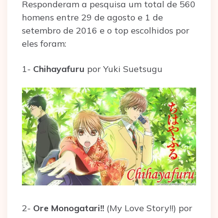
Responderam a pesquisa um total de 560
homens entre 29 de agosto e 1 de
setembro de 2016 e o top escolhidos por
eles foram:
1-
Chihayafuru
por Yuki Suetsugu
2-
Ore Monogatari!!
(My Love Story!!) por