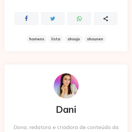
homens
lista
shoujo
shounen
Dani
Dona, redatora e criadora de conteúdo da