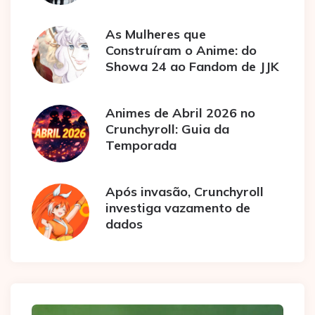
As Mulheres que
Construíram o Anime: do
Showa 24 ao Fandom de JJK
Animes de Abril 2026 no
Crunchyroll: Guia da
Temporada
Após invasão, Crunchyroll
investiga vazamento de
dados