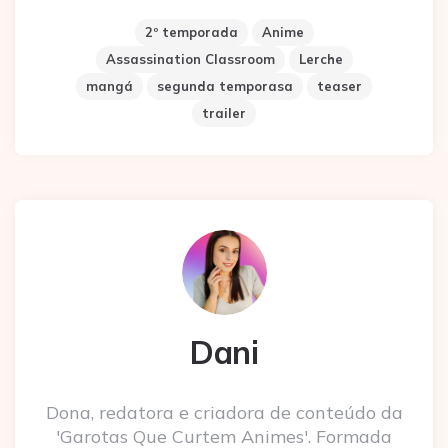
2º temporada
Anime
Assassination Classroom
Lerche
mangá
segunda temporasa
teaser
trailer
Dani
Dona, redatora e criadora de conteúdo da
'Garotas Que Curtem Animes'. Formada