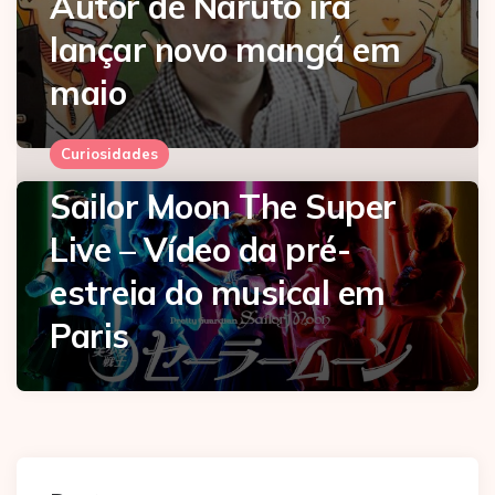
Autor de Naruto irá
lançar novo mangá em
maio
Curiosidades
Sailor Moon The Super
Live – Vídeo da pré-
estreia do musical em
Paris