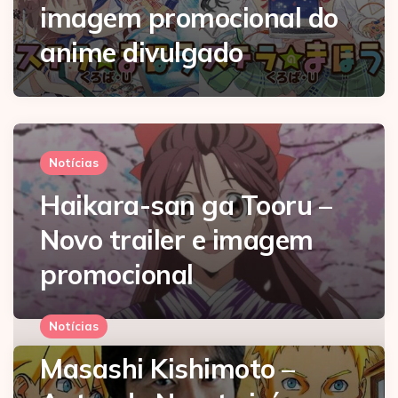
imagem promocional do
anime divulgado
Notícias
Haikara-san ga Tooru –
Novo trailer e imagem
promocional
Notícias
Masashi Kishimoto –