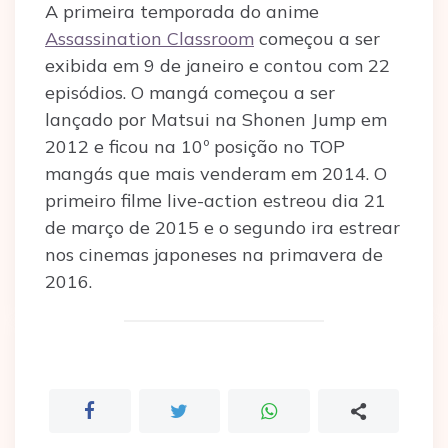
A primeira temporada do anime
Assassination Classroom
começou a ser
exibida em 9 de janeiro e contou com 22
episódios. O mangá começou a ser
lançado por Matsui na Shonen Jump em
2012 e ficou na 10º posição no TOP
mangás que mais venderam em 2014. O
primeiro filme live-action estreou dia 21
de março de 2015 e o segundo ira estrear
nos cinemas japoneses na primavera de
2016.