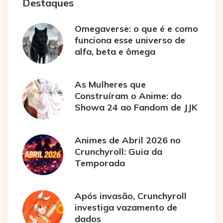
Destaques
Omegaverse: o que é e como
funciona esse universo de
alfa, beta e ômega
As Mulheres que
Construíram o Anime: do
Showa 24 ao Fandom de JJK
Animes de Abril 2026 no
Crunchyroll: Guia da
Temporada
Após invasão, Crunchyroll
investiga vazamento de
dados