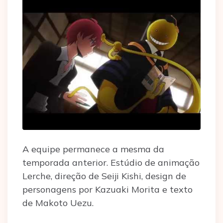
A equipe permanece a mesma da
temporada anterior. Estúdio de animação
Lerche, direção de Seiji Kishi, design de
personagens por Kazuaki Morita e texto
de Makoto Uezu.