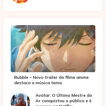
Bubble – Novo trailer do filme anime
destaca a música tema
Avatar: O Último Mestre do
Ar conquistou o público e é