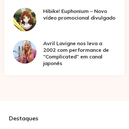
Hibike! Euphonium – Novo
vídeo promocional divulgado
Avril Lavigne nos leva a
2002 com performance de
“Complicated” em canal
japonês
Destaques