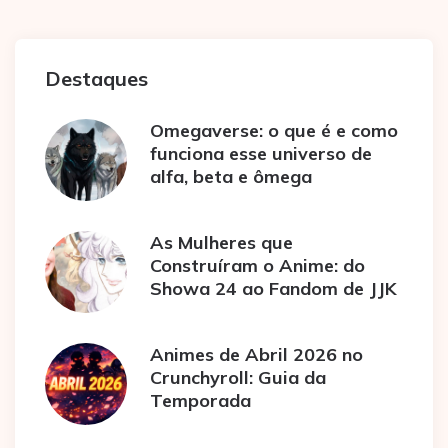
Destaques
Omegaverse: o que é e como
funciona esse universo de
alfa, beta e ômega
As Mulheres que
Construíram o Anime: do
Showa 24 ao Fandom de JJK
Animes de Abril 2026 no
Crunchyroll: Guia da
Temporada