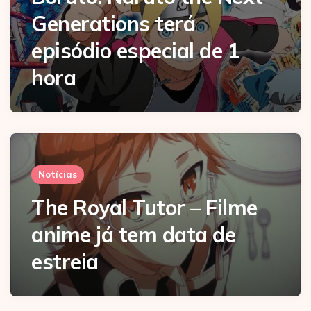
Generations terá
episódio especial de 1
hora
Notícias
The Royal Tutor – Filme
anime já tem data de
estreia