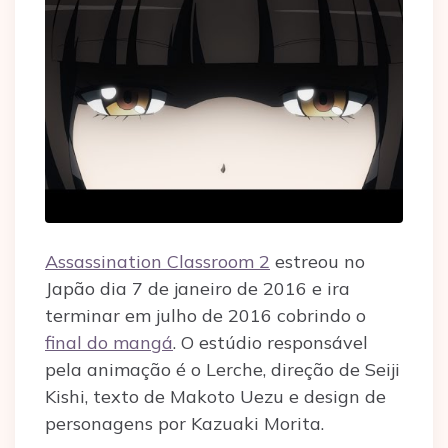
Assassination Classroom 2
estreou no
Japão dia 7 de janeiro de 2016 e ira
terminar em julho de 2016 cobrindo o
final do mangá
. O estúdio responsável
pela animação é o Lerche, direção de Seiji
Kishi, texto de Makoto Uezu e design de
personagens por Kazuaki Morita.