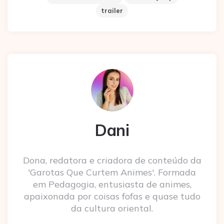
trailer
Dani
Dona, redatora e criadora de conteúdo da
'Garotas Que Curtem Animes'. Formada
em Pedagogia, entusiasta de animes,
apaixonada por coisas fofas e quase tudo
da cultura oriental.