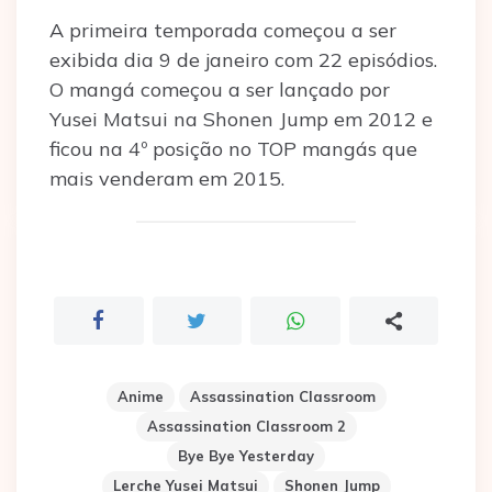
A primeira temporada começou a ser
exibida dia 9 de janeiro com 22 episódios.
O mangá começou a ser lançado por
Yusei Matsui na Shonen Jump em 2012 e
ficou na 4º posição no TOP mangás que
mais venderam em 2015.
Anime
Assassination Classroom
Assassination Classroom 2
Bye Bye Yesterday
Lerche Yusei Matsui
Shonen Jump