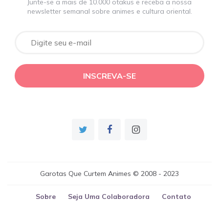
Junte-se a mais de 10.000 otakus e receba a nossa
newsletter semanal sobre animes e cultura oriental.
Garotas Que Curtem Animes © 2008 - 2023
Sobre
Seja Uma Colaboradora
Contato