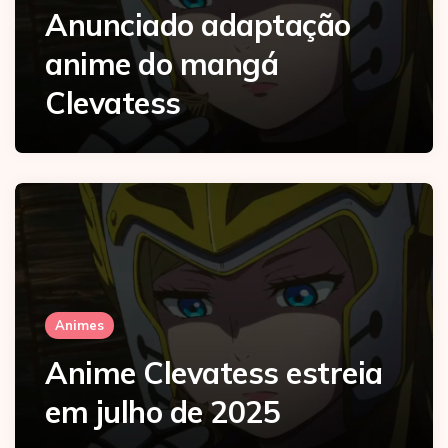
Anunciado adaptação
anime do mangá
Clevatess
Animes
Anime Clevatess estreia
em julho de 2025