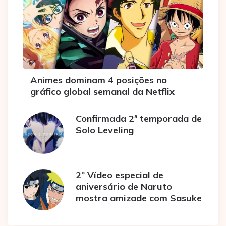
Animes dominam 4 posições no
gráfico global semanal da Netflix
Confirmada 2ª temporada de
Solo Leveling
2º Vídeo especial de
aniversário de Naruto
mostra amizade com Sasuke