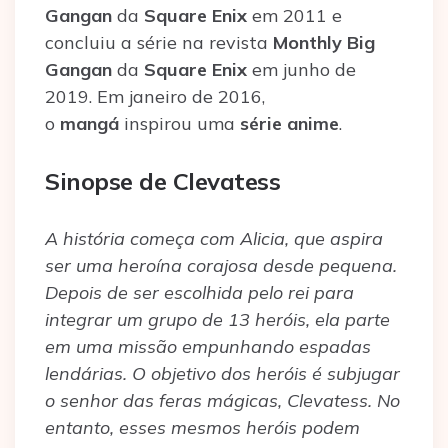
Gangan
da
Square Enix
em 2011 e
concluiu a série na revista
Monthly Big
Gangan
da
Square Enix
em junho de
2019. Em janeiro de 2016,
o
mangá
inspirou uma
série anime
.
Sinopse de Clevatess
A história começa com Alicia, que aspira
ser uma heroína corajosa desde pequena.
Depois de ser escolhida pelo rei para
integrar um grupo de 13 heróis, ela parte
em uma missão empunhando espadas
lendárias. O objetivo dos heróis é subjugar
o senhor das feras mágicas, Clevatess. No
entanto, esses mesmos heróis podem