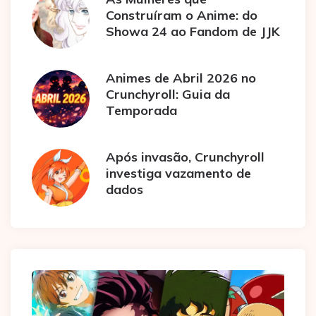
Construíram o Anime: do
Showa 24 ao Fandom de JJK
Animes de Abril 2026 no
Crunchyroll: Guia da
Temporada
Após invasão, Crunchyroll
investiga vazamento de
dados