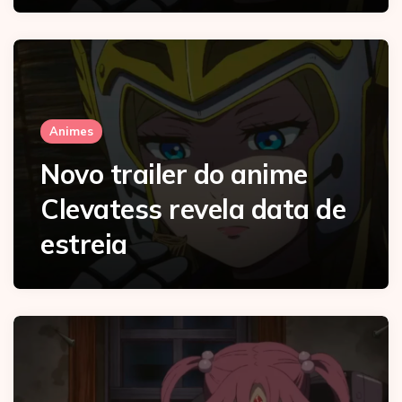
Animes
Novo trailer do anime
Clevatess revela data de
estreia