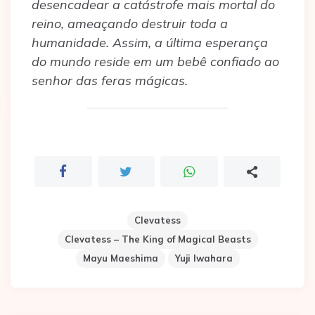
desencadear a catástrofe mais mortal do
reino, ameaçando destruir toda a
humanidade. Assim, a última esperança
do mundo reside em um bebê confiado ao
senhor das feras mágicas.
Clevatess
Clevatess – The King of Magical Beasts
Mayu Maeshima
Yuji Iwahara