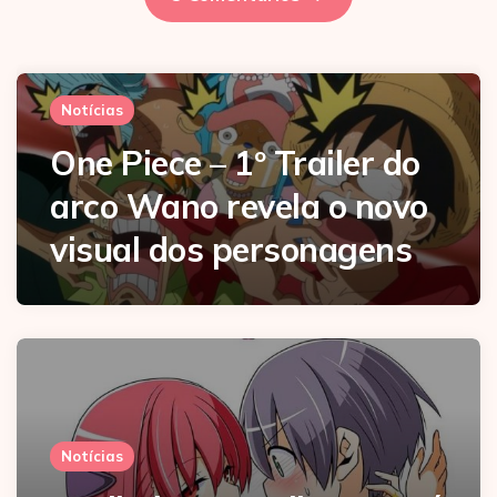
Notícias
One Piece – 1º Trailer do
arco Wano revela o novo
visual dos personagens
Notícias