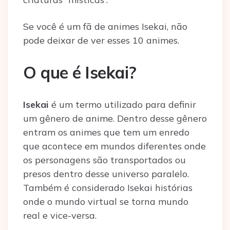
Se você é um fã de animes Isekai, não
pode deixar de ver esses 10 animes.
O que é Isekai?
Isekai
é um termo utilizado para definir
um gênero de anime. Dentro desse gênero
entram os animes que tem um enredo
que acontece em mundos diferentes onde
os personagens são transportados ou
presos dentro desse universo paralelo.
Também é considerado Isekai histórias
onde o mundo virtual se torna mundo
real e vice-versa.