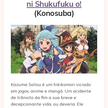
ni Shukufuku o!
(Konosuba)
Kazuma Satou é um hikikomori viciado
em jogos, anime e mangá. Um acidente
de trânsito da fim a sua breve e
decepcionante vida, ou deveria. Ele