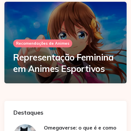
Recomendações de Animes
Representação Feminina
em Animes Esportivos
Destaques
Omegaverse: o que é e como