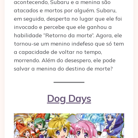
acontecendo, Subaru e a menina são
atacados e mortos por alguém. Subaru,
em seguida, desperta no lugar que ele foi
invocado e percebe que ele ganhou a
habilidade “Retorno da morte”. Agora, ele
tornou-se um menino indefeso que só tem
a capacidade de voltar no tempo,
morrendo. Além do desespero, ele pode
salvar a menina do destino de morte?
Dog Days