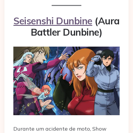
Seisenshi Dunbine
(Aura
Battler Dunbine)
Durante um acidente de moto, Show