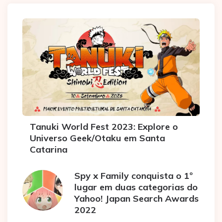
Tanuki World Fest 2023: Explore o
Universo Geek/Otaku em Santa
Catarina
Spy x Family conquista o 1º
lugar em duas categorias do
Yahoo! Japan Search Awards
2022