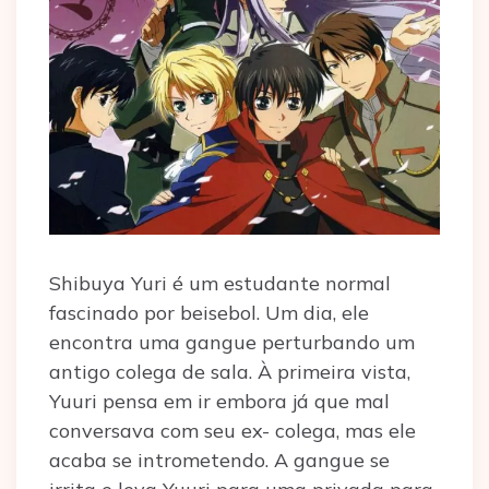
Shibuya Yuri é um estudante normal
fascinado por beisebol. Um dia, ele
encontra uma gangue perturbando um
antigo colega de sala. À primeira vista,
Yuuri pensa em ir embora já que mal
conversava com seu ex- colega, mas ele
acaba se intrometendo. A gangue se