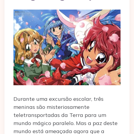
Durante uma excursão escolar, três
meninas são misteriosamente
teletransportadas da Terra para um
mundo mágico paralelo. Mas a paz deste
mundo está ameaçada agora que a