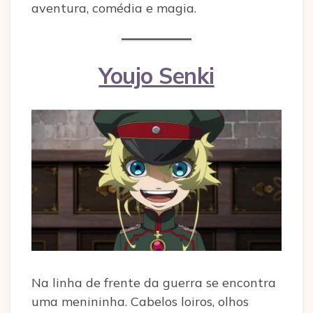
aventura, comédia e magia.
Youjo Senki
Na linha de frente da guerra se encontra
uma menininha. Cabelos loiros, olhos