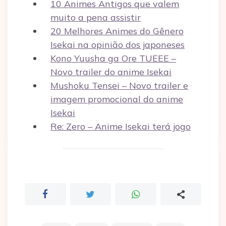
10 Animes Antigos que valem
muito a pena assistir
20 Melhores Animes do Gênero
Isekai na opinião dos japoneses
Kono Yuusha ga Ore TUEEE –
Novo trailer do anime Isekai
Mushoku Tensei – Novo trailer e
imagem promocional do anime
Isekai
Re: Zero – Anime Isekai terá jogo