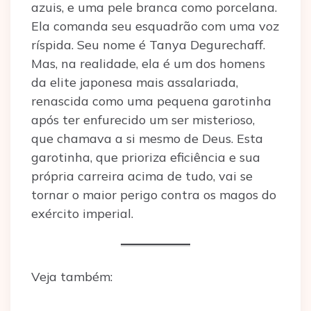
azuis, e uma pele branca como porcelana.
Ela comanda seu esquadrão com uma voz
ríspida. Seu nome é Tanya Degurechaff.
Mas, na realidade, ela é um dos homens
da elite japonesa mais assalariada,
renascida como uma pequena garotinha
após ter enfurecido um ser misterioso,
que chamava a si mesmo de Deus. Esta
garotinha, que prioriza eficiência e sua
própria carreira acima de tudo, vai se
tornar o maior perigo contra os magos do
exército imperial.
Veja também: