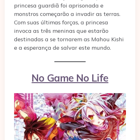
princesa guardiã foi aprisonada e
monstros começarão a invadir as terras.
Com suas últimas forças, a princesa
invoca as três meninas que estarão
destinadas a se tornarem as Mahou Kishi
e a esperança de salvar este mundo.
No Game No Life