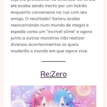
ele acaba sendo morto por um ladrão
enquanto conversava na rua com seu
amigo. O resultado? Satoru acaba
reencarnando num mundo de magia e
espada como um “incrível slime” e agora
junto a outros monstros irão realizar
diversos acontecimentos os quais
mudarão o mundo em que agora vive.
Re:Zero