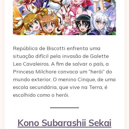
República de Biscotti enfrenta uma
situação difícil pela invasão de Galette
Leo Cavaleiros. A fim de salvar o país, a
Princesa Milchore convoca um “herói” do
mundo exterior. O menino Cinque, de uma
escola secundária, que vive na Terra, é
escolhido como o herói.
Kono Subarashii Sekai