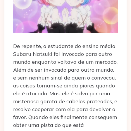
De repente, o estudante do ensino médio
Subaru Natsuki foi invocado para outro
mundo enquanto voltava de um mercado.
Além de ser invocado para outro mundo,
e sem nenhum sinal de quem o convocou,
as coisas tornam-se ainda piores quando
ele é atacado. Mas, ele é salvo por uma
misteriosa garota de cabelos prateados, e
resolve cooperar com ela para devolver o
favor. Quando eles finalmente conseguem
obter uma pista do que está