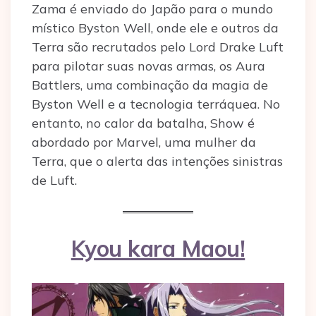
Zama é enviado do Japão para o mundo
místico Byston Well, onde ele e outros da
Terra são recrutados pelo Lord Drake Luft
para pilotar suas novas armas, os Aura
Battlers, uma combinação da magia de
Byston Well e a tecnologia terráquea. No
entanto, no calor da batalha, Show é
abordado por Marvel, uma mulher da
Terra, que o alerta das intenções sinistras
de Luft.
Kyou kara Maou!