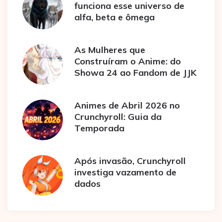
funciona esse universo de
alfa, beta e ômega
As Mulheres que
Construíram o Anime: do
Showa 24 ao Fandom de JJK
Animes de Abril 2026 no
Crunchyroll: Guia da
Temporada
Após invasão, Crunchyroll
investiga vazamento de
dados