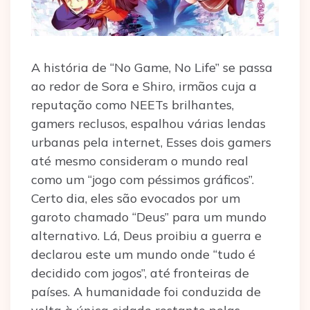
A história de “No Game, No Life” se passa
ao redor de Sora e Shiro, irmãos cuja a
reputação como NEETs brilhantes,
gamers reclusos, espalhou várias lendas
urbanas pela internet, Esses dois gamers
até mesmo consideram o mundo real
como um “jogo com péssimos gráficos”.
Certo dia, eles são evocados por um
garoto chamado “Deus” para um mundo
alternativo. Lá, Deus proibiu a guerra e
declarou este um mundo onde “tudo é
decidido com jogos”, até fronteiras de
países. A humanidade foi conduzida de