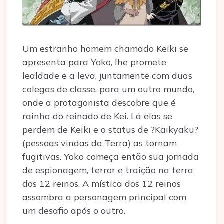
Um estranho homem chamado Keiki se
apresenta para Yoko, lhe promete
lealdade e a leva, juntamente com duas
colegas de classe, para um outro mundo,
onde a protagonista descobre que é
rainha do reinado de Kei. Lá elas se
perdem de Keiki e o status de ?Kaikyaku?
(pessoas vindas da Terra) as tornam
fugitivas. Yoko começa então sua jornada
de espionagem, terror e traição na terra
dos 12 reinos. A mística dos 12 reinos
assombra a personagem principal com
um desafio após o outro.