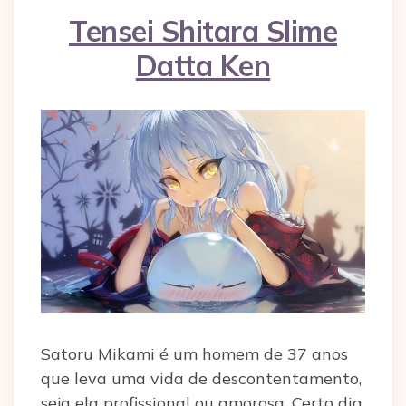
Tensei Shitara Slime
Datta Ken
Satoru Mikami é um homem de 37 anos
que leva uma vida de descontentamento,
seja ela profissional ou amorosa. Certo dia