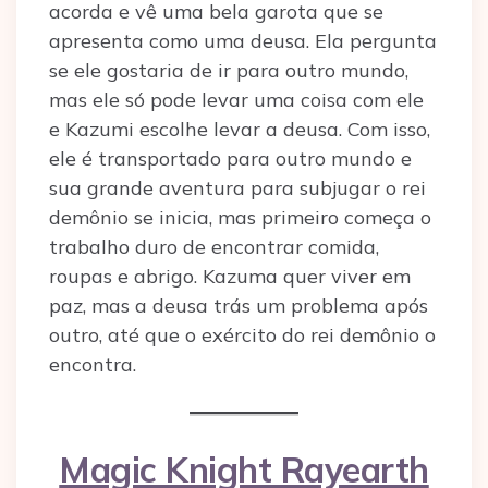
acorda e vê uma bela garota que se
apresenta como uma deusa. Ela pergunta
se ele gostaria de ir para outro mundo,
mas ele só pode levar uma coisa com ele
e Kazumi escolhe levar a deusa. Com isso,
ele é transportado para outro mundo e
sua grande aventura para subjugar o rei
demônio se inicia, mas primeiro começa o
trabalho duro de encontrar comida,
roupas e abrigo. Kazuma quer viver em
paz, mas a deusa trás um problema após
outro, até que o exército do rei demônio o
encontra.
Magic Knight Rayearth