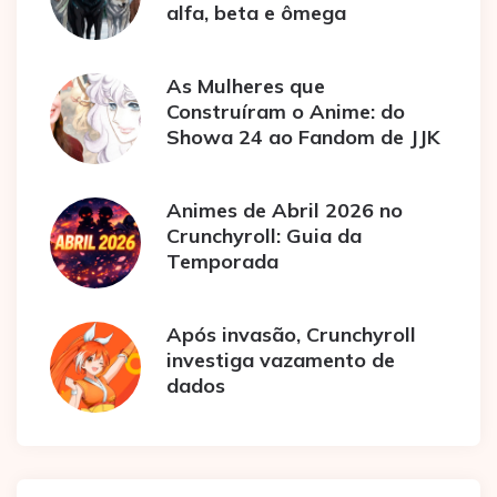
alfa, beta e ômega
As Mulheres que
Construíram o Anime: do
Showa 24 ao Fandom de JJK
Animes de Abril 2026 no
Crunchyroll: Guia da
Temporada
Após invasão, Crunchyroll
investiga vazamento de
dados