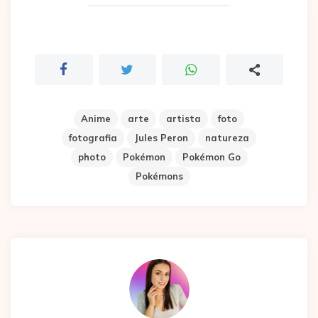
Anime
arte
artista
foto
fotografia
Jules Peron
natureza
photo
Pokémon
Pokémon Go
Pokémons