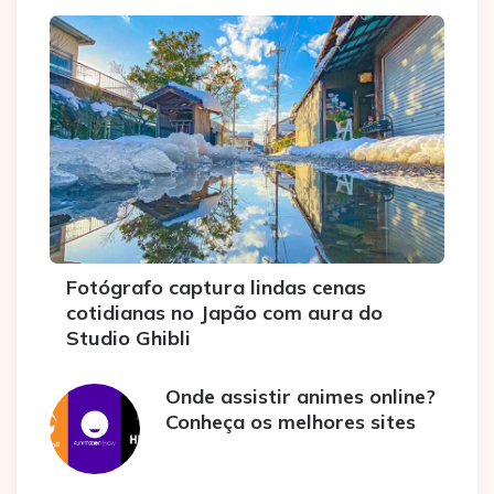
Fotógrafo captura lindas cenas
cotidianas no Japão com aura do
Studio Ghibli
Onde assistir animes online?
Conheça os melhores sites