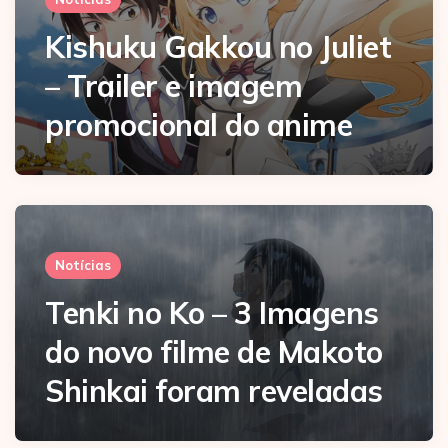
Kishuku Gakkou no Juliet
– Trailer e imagem
promocional do anime
Notícias
Tenki no Ko – 3 Imagens
do novo filme de Makoto
Shinkai foram reveladas