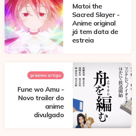
Matoi the
Sacred Slayer -
Anime original
já tem data de
estreia
próximo artigo
Fune wo Amu -
Novo trailer do
anime
divulgado