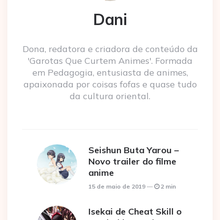
Dani
Dona, redatora e criadora de conteúdo da
'Garotas Que Curtem Animes'. Formada
em Pedagogia, entusiasta de animes,
apaixonada por coisas fofas e quase tudo
da cultura oriental.
Seishun Buta Yarou –
Novo trailer do filme
anime
15 de maio de 2019
2 min
Isekai de Cheat Skill o