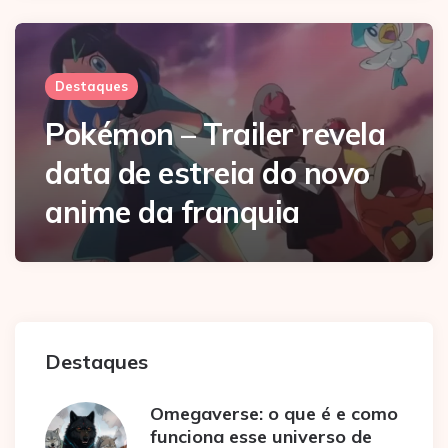
Destaques
Pokémon – Trailer revela
data de estreia do novo
anime da franquia
Destaques
Omegaverse: o que é e como
funciona esse universo de