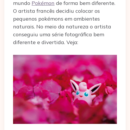
mundo
Pokémon
de forma bem diferente.
O artista francês decidiu colocar os
pequenos pokémons em ambientes
naturais. No meio da natureza o artista
conseguiu uma série fotográfica bem
diferente e divertida. Veja: