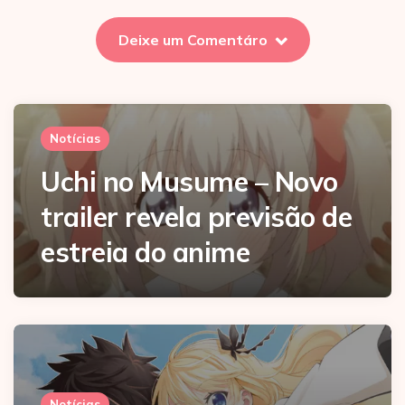
Deixe um Comentáro
Notícias
Uchi no Musume – Novo
trailer revela previsão de
estreia do anime
Notícias