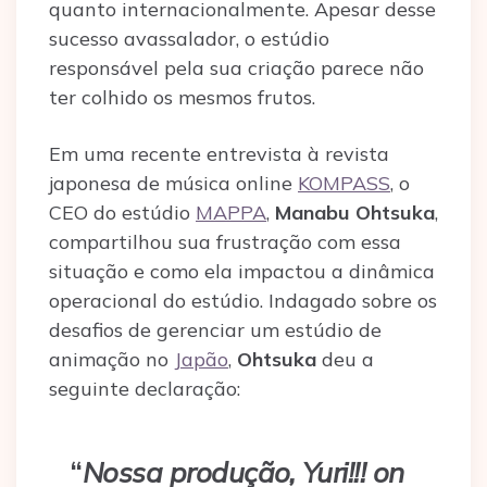
quanto internacionalmente. Apesar desse
sucesso avassalador, o estúdio
responsável pela sua criação parece não
ter colhido os mesmos frutos.
Em uma recente entrevista à revista
japonesa de música online
KOMPASS
, o
CEO do estúdio
MAPPA
,
Manabu Ohtsuka
,
compartilhou sua frustração com essa
situação e como ela impactou a dinâmica
operacional do estúdio. Indagado sobre os
desafios de gerenciar um estúdio de
animação no
Japão
,
Ohtsuka
deu a
seguinte declaração:
“
Nossa produção, Yuri!!! on