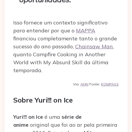
Isso fornece um contexto significativo
para entender por que o
MAPPA
financiou completamente tanto o grande
sucesso do ano passado,
Chainsaw Man
,
quanto Campfire Cooking in Another
World with My Absurd Skill da última
temporada.
Via:
ANN
Fonte:
KOMPASS
Sobre Yuri!!! on Ice
Yuri!!! on Ice
é uma
série de
anime
original que foi ao ar pela primeira