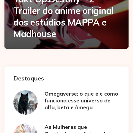
Trailer do anime original
dos estúdios MAPPA e
Madhouse
Destaques
Omegaverse: o que é e como
funciona esse universo de
alfa, beta e ômega
As Mulheres que