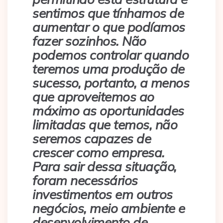
sentimos que tínhamos de
aumentar o que podíamos
fazer sozinhos. Não
podemos controlar quando
teremos uma produção de
sucesso, portanto, a menos
que aproveitemos ao
máximo as oportunidades
limitadas que temos, não
seremos capazes de
crescer como empresa.
Para sair dessa situação,
foram necessários
investimentos em outros
negócios, meio ambiente e
desenvolvimento de