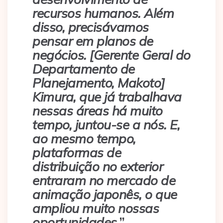
recursos humanos. Além
disso, precisávamos
pensar em planos de
negócios. [Gerente Geral do
Departamento de
Planejamento, Makoto]
Kimura, que já trabalhava
nessas áreas há muito
tempo, juntou-se a nós. E,
ao mesmo tempo,
plataformas de
distribuição no exterior
entraram no mercado de
animação japonês, o que
ampliou muito nossas
oportunidades.
”