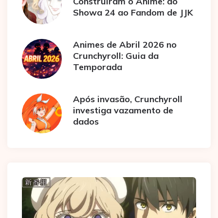
Construíram o Anime: do
Showa 24 ao Fandom de JJK
Animes de Abril 2026 no
Crunchyroll: Guia da
Temporada
Após invasão, Crunchyroll
investiga vazamento de
dados