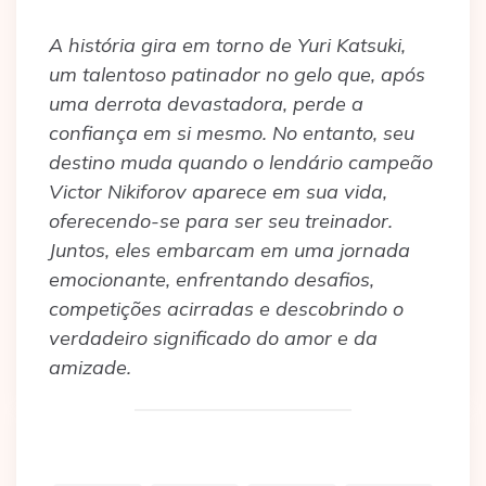
A história gira em torno de Yuri Katsuki,
um talentoso patinador no gelo que, após
uma derrota devastadora, perde a
confiança em si mesmo. No entanto, seu
destino muda quando o lendário campeão
Victor Nikiforov aparece em sua vida,
oferecendo-se para ser seu treinador.
Juntos, eles embarcam em uma jornada
emocionante, enfrentando desafios,
competições acirradas e descobrindo o
verdadeiro significado do amor e da
amizade.