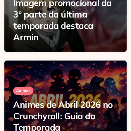
Imagem promocional da
3º parte da última
temporada destaca
Armin
Animes
Animes de Abril 2026 no
Crunchyroll: Guia da
Temporada