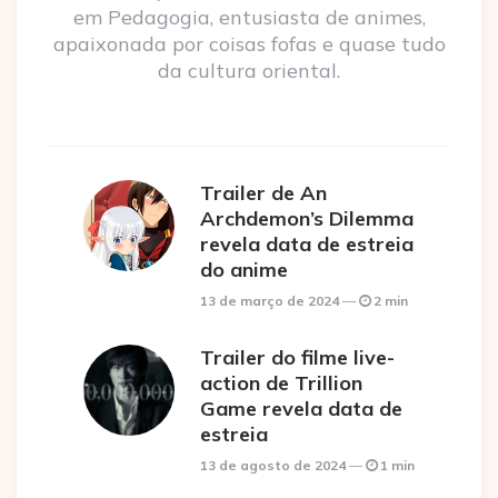
em Pedagogia, entusiasta de animes,
apaixonada por coisas fofas e quase tudo
da cultura oriental.
Trailer de An
Archdemon’s Dilemma
revela data de estreia
do anime
13 de março de 2024
2 min
Trailer do filme live-
action de Trillion
Game revela data de
estreia
13 de agosto de 2024
1 min