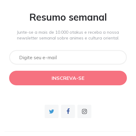
Resumo semanal
Junte-se a mais de 10.000 otakus e receba a nossa
newsletter semanal sobre animes e cultura oriental.