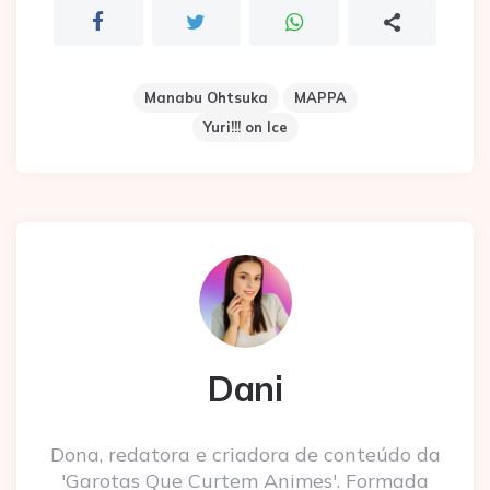
Manabu Ohtsuka
MAPPA
Yuri!!! on Ice
Dani
Dona, redatora e criadora de conteúdo da
'Garotas Que Curtem Animes'. Formada