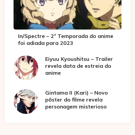
In/Spectre – 2º Temporada do anime
foi adiada para 2023
Eiyuu Kyoushitsu – Trailer
revela data de estreia do
anime
Gintama II (Kari) – Novo
pôster do filme revela
personagem misterioso