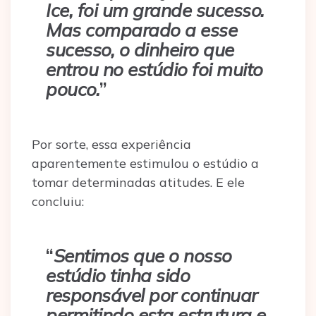
Ice, foi um grande sucesso.
Mas comparado a esse
sucesso, o dinheiro que
entrou no estúdio foi muito
pouco.
”
Por sorte, essa experiência
aparentemente estimulou o estúdio a
tomar determinadas atitudes. E ele
concluiu:
“
Sentimos que o nosso
estúdio tinha sido
responsável por continuar
permitindo esta estrutura e