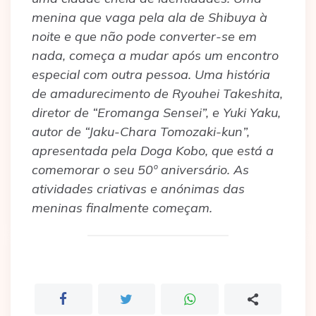
menina que vaga pela ala de Shibuya à
noite e que não pode converter-se em
nada, começa a mudar após um encontro
especial com outra pessoa. Uma história
de amadurecimento de Ryouhei Takeshita,
diretor de “Eromanga Sensei”, e Yuki Yaku,
autor de “Jaku-Chara Tomozaki-kun”,
apresentada pela Doga Kobo, que está a
comemorar o seu 50º aniversário. As
atividades criativas e anónimas das
meninas finalmente começam.