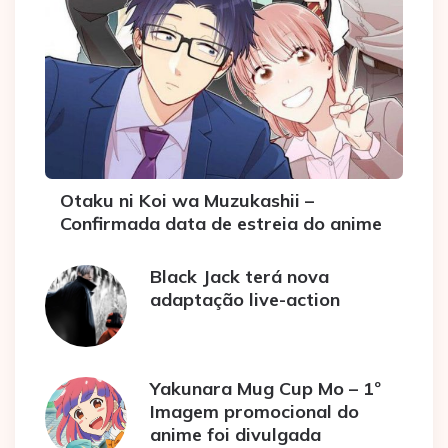
Otaku ni Koi wa Muzukashii –
Confirmada data de estreia do anime
Black Jack terá nova
adaptação live-action
Yakunara Mug Cup Mo – 1º
Imagem promocional do
anime foi divulgada