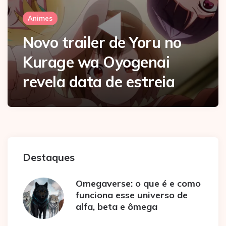
Animes
Novo trailer de Yoru no
Kurage wa Oyogenai
revela data de estreia
Destaques
Omegaverse: o que é e como
funciona esse universo de
alfa, beta e ômega