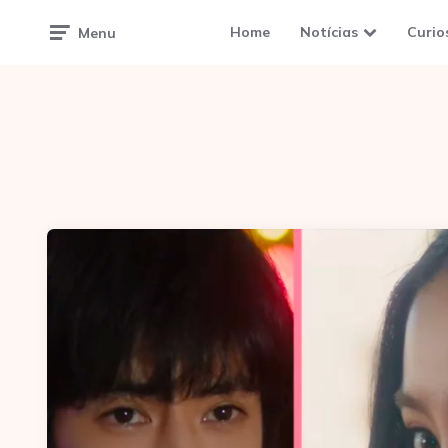
Home
Notícias
Curio
Menu