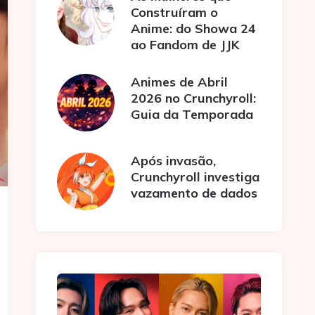
Construíram o
Anime: do Showa 24
ao Fandom de JJK
Animes de Abril
2026 no Crunchyroll:
Guia da Temporada
Após invasão,
Crunchyroll investiga
vazamento de dados