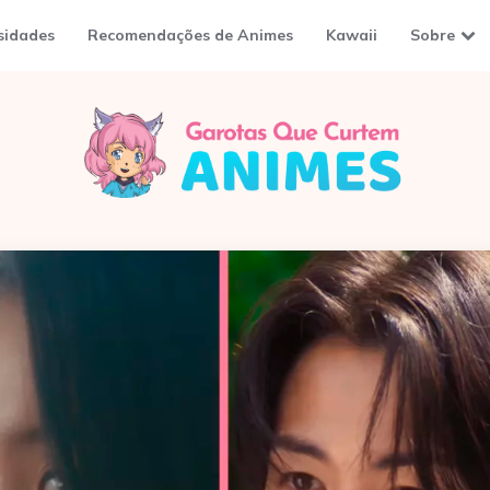
sidades
Recomendações de Animes
Kawaii
Sobre