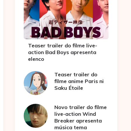
Teaser trailer do filme live-
action Bad Boys apresenta
elenco
Teaser trailer do
filme anime Paris ni
Saku Étoile
Novo trailer do filme
live-action Wind
Breaker apresenta
música tema