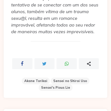
tentativa de se conectar com um dos seus
alunos, também vítima de um trauma
sexu@l, resulta em um romance
improvável, afetando todos ao seu redor
de maneiras muitas vezes imprevisíveis.
Akane Torikai
Sensei no Shiroi Uso
Sensei's Pious Lie