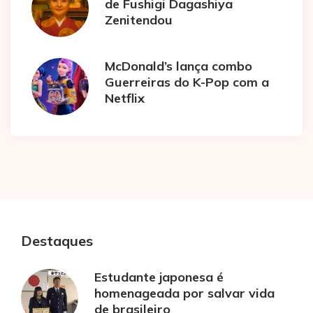
de Fushigi Dagashiya
Zenitendou
McDonald’s lança combo
Guerreiras do K-Pop com a
Netflix
Destaques
Estudante japonesa é
homenageada por salvar vida
de brasileiro