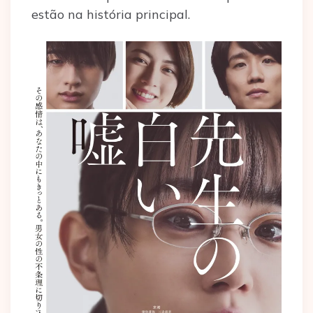
estão na história principal.