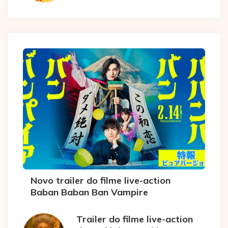
Novo trailer do filme live-action
Baban Baban Ban Vampire
Trailer do filme live-action