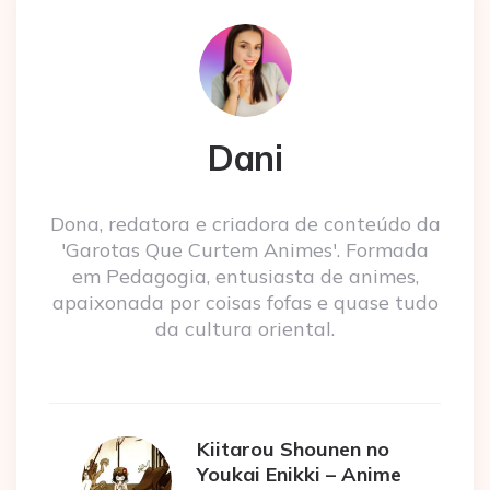
Dani
Dona, redatora e criadora de conteúdo da
'Garotas Que Curtem Animes'. Formada
em Pedagogia, entusiasta de animes,
apaixonada por coisas fofas e quase tudo
da cultura oriental.
Kiitarou Shounen no
Youkai Enikki – Anime