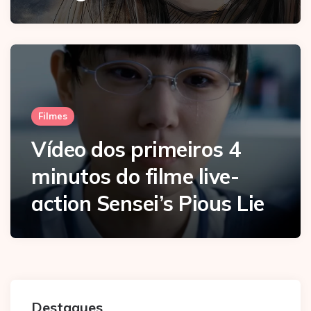
Filmes
Vídeo dos primeiros 4
minutos do filme live-
action Sensei’s Pious Lie
Destaques