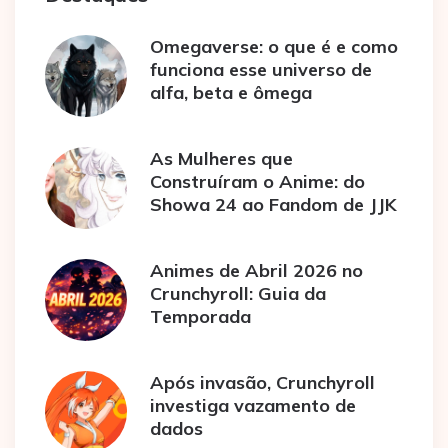
Omegaverse: o que é e como
funciona esse universo de
alfa, beta e ômega
As Mulheres que
Construíram o Anime: do
Showa 24 ao Fandom de JJK
Animes de Abril 2026 no
Crunchyroll: Guia da
Temporada
Após invasão, Crunchyroll
investiga vazamento de
dados