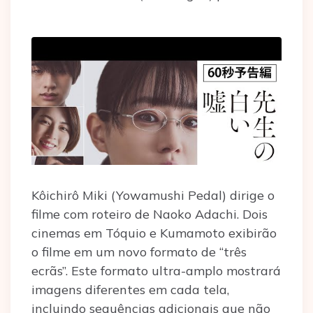
Kôichirô Miki (Yowamushi Pedal) dirige o
filme com roteiro de Naoko Adachi. Dois
cinemas em Tóquio e Kumamoto exibirão
o filme em um novo formato de “três
ecrãs”. Este formato ultra-amplo mostrará
imagens diferentes em cada tela,
incluindo sequências adicionais que não