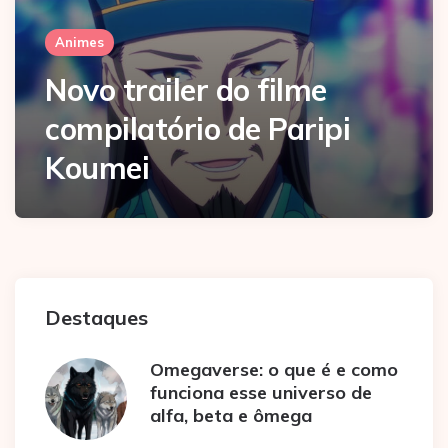
Animes
Novo trailer do filme
compilatório de Paripi
Koumei
Destaques
Omegaverse: o que é e como
funciona esse universo de
alfa, beta e ômega