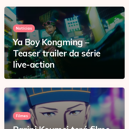
Notícias
Ya Boy Kongming –
Teaser trailer da série
live-action
Filmes