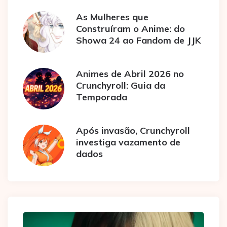
As Mulheres que
Construíram o Anime: do
Showa 24 ao Fandom de JJK
Animes de Abril 2026 no
Crunchyroll: Guia da
Temporada
Após invasão, Crunchyroll
investiga vazamento de
dados