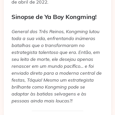
de abril de 2022.
Sinopse de Ya Boy Kongming!
General dos Três Reinos, Kongming lutou
toda a sua vida, enfrentando inúmeras
batalhas que o transformaram no
estrategista talentoso que era. Então, em
seu leito de morte, ele desejou apenas
renascer em um mundo pacífico… e foi
enviado direto para a moderna central de
festas, Tóquio! Mesmo um estrategista
brilhante como Kongming pode se
adaptar às batidas selvagens e às
pessoas ainda mais loucas?!