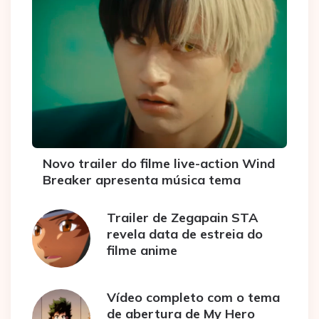
Novo trailer do filme live-action Wind
Breaker apresenta música tema
Trailer de Zegapain STA
revela data de estreia do
filme anime
Vídeo completo com o tema
de abertura de My Hero