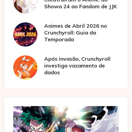
Showa 24 ao Fandom de JJK
Animes de Abril 2026 no
Crunchyroll: Guia da
Temporada
Após invasão, Crunchyroll
investiga vazamento de
dados