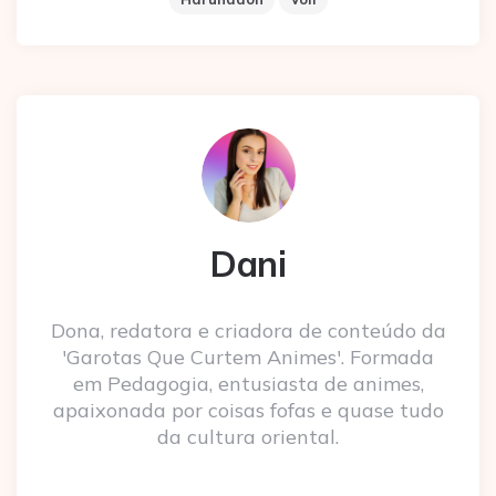
Dani
Dona, redatora e criadora de conteúdo da
'Garotas Que Curtem Animes'. Formada
em Pedagogia, entusiasta de animes,
apaixonada por coisas fofas e quase tudo
da cultura oriental.