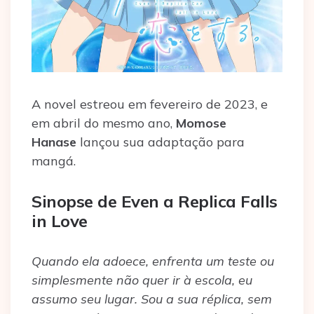
A novel estreou em fevereiro de 2023, e
em abril do mesmo ano,
Momose
Hanase
lançou sua adaptação para
mangá.
Sinopse de Even a Replica Falls
in Love
Quando ela adoece, enfrenta um teste ou
simplesmente não quer ir à escola, eu
assumo seu lugar. Sou a sua réplica, sem