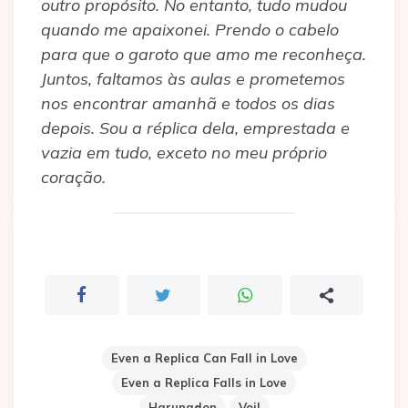
outro propósito. No entanto, tudo mudou
quando me apaixonei. Prendo o cabelo
para que o garoto que amo me reconheça.
Juntos, faltamos às aulas e prometemos
nos encontrar amanhã e todos os dias
depois. Sou a réplica dela, emprestada e
vazia em tudo, exceto no meu próprio
coração.
Even a Replica Can Fall in Love
Even a Replica Falls in Love
Harunadon
Voil