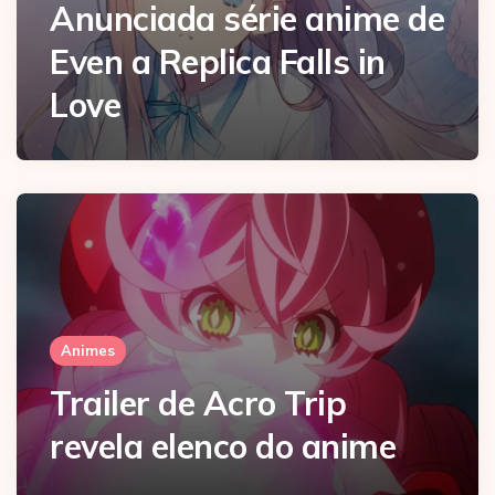
Anunciada série anime de
Even a Replica Falls in
Love
Animes
Trailer de Acro Trip
revela elenco do anime