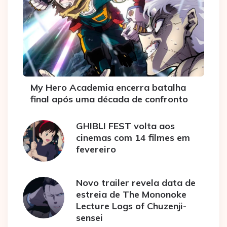
My Hero Academia encerra batalha
final após uma década de confronto
GHIBLI FEST volta aos
cinemas com 14 filmes em
fevereiro
Novo trailer revela data de
estreia de The Mononoke
Lecture Logs of Chuzenji-
sensei