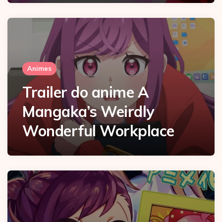
Animes
Trailer do anime A
Mangaka’s Weirdly
Wonderful Workplace