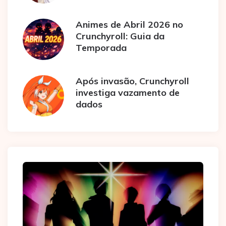
Animes de Abril 2026 no
Crunchyroll: Guia da
Temporada
Após invasão, Crunchyroll
investiga vazamento de
dados