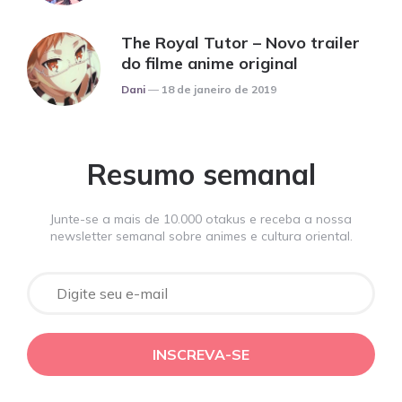
The Royal Tutor – Novo trailer
do filme anime original
Posted
Dani
18 de janeiro de 2019
Resumo semanal
Junte-se a mais de 10.000 otakus e receba a nossa
newsletter semanal sobre animes e cultura oriental.