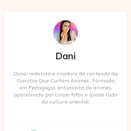
Dani
Dona, redatora e criadora de conteúdo da
'Garotas Que Curtem Animes'. Formada
em Pedagogia, entusiasta de animes,
apaixonada por coisas fofas e quase tudo
da cultura oriental.