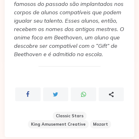
famosos do passado são implantados nos
corpos de alunos compatíveis que podem
igualar seu talento. Esses alunos, então,
recebem os nomes dos antigos mestres. O
anime foca em Beethoven, um aluno que
descobre ser compatível com o “Gift” de
Beethoven e é admitido na escola.
Classic Stars
King Amusement Creative
Mozart