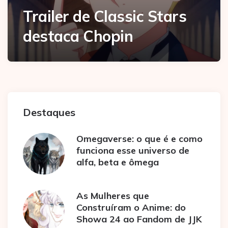
Trailer de Classic Stars
destaca Chopin
Destaques
Omegaverse: o que é e como
funciona esse universo de
alfa, beta e ômega
As Mulheres que
Construíram o Anime: do
Showa 24 ao Fandom de JJK