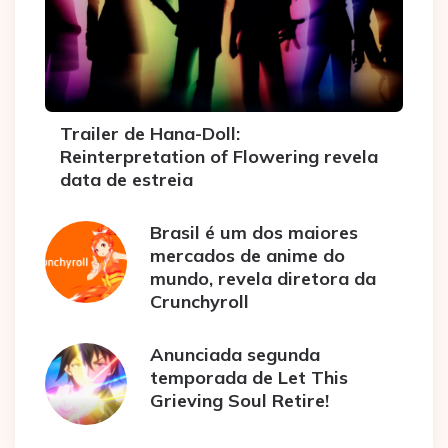
Trailer de Hana-Doll:
Reinterpretation of Flowering revela
data de estreia
Brasil é um dos maiores
mercados de anime do
mundo, revela diretora da
Crunchyroll
Anunciada segunda
temporada de Let This
Grieving Soul Retire!