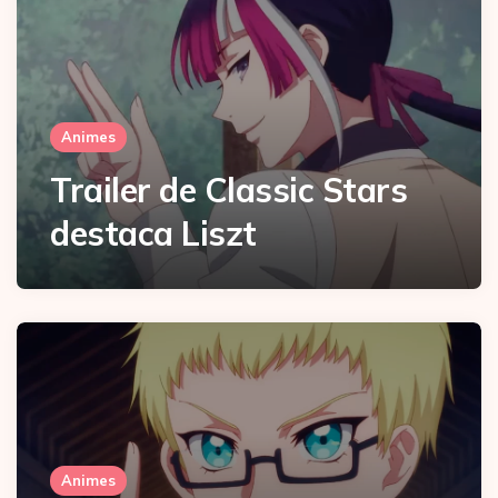
Animes
Trailer de Classic Stars
destaca Liszt
Animes