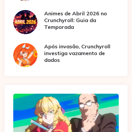
Animes de Abril 2026 no
Crunchyroll: Guia da
Temporada
Após invasão, Crunchyroll
investiga vazamento de
dados