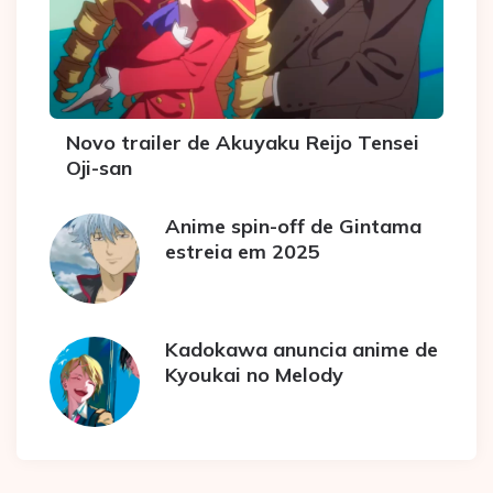
Novo trailer de Akuyaku Reijo Tensei
Oji-san
Anime spin-off de Gintama
estreia em 2025
Kadokawa anuncia anime de
Kyoukai no Melody