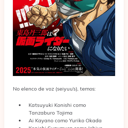
No elenco de voz (seiyuu’s), temos:
Katsuyuki Konishi como
Tanzaburo Tojima
Ai Kayano como Yuriko Okada