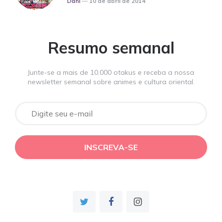
Dani
10 de abril de 2014
Resumo semanal
Junte-se a mais de 10.000 otakus e receba a nossa
newsletter semanal sobre animes e cultura oriental.