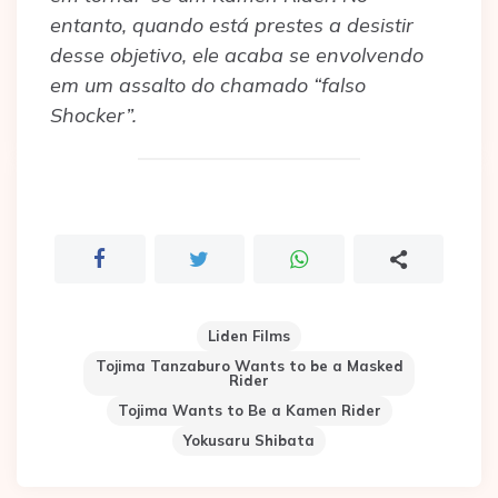
entanto, quando está prestes a desistir
desse objetivo, ele acaba se envolvendo
em um assalto do chamado “falso
Shocker”.
Liden Films
Tojima Tanzaburo Wants to be a Masked
Rider
Tojima Wants to Be a Kamen Rider
Yokusaru Shibata