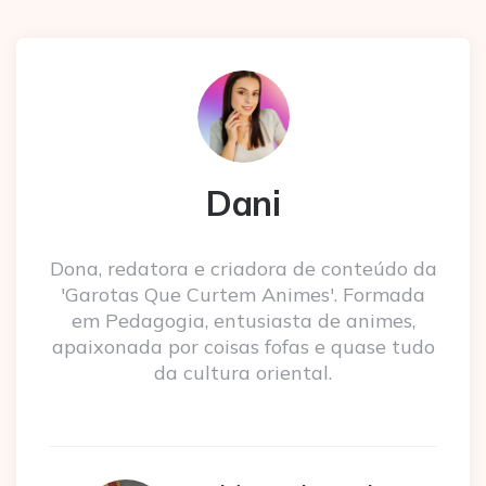
Dani
Dona, redatora e criadora de conteúdo da
'Garotas Que Curtem Animes'. Formada
em Pedagogia, entusiasta de animes,
apaixonada por coisas fofas e quase tudo
da cultura oriental.