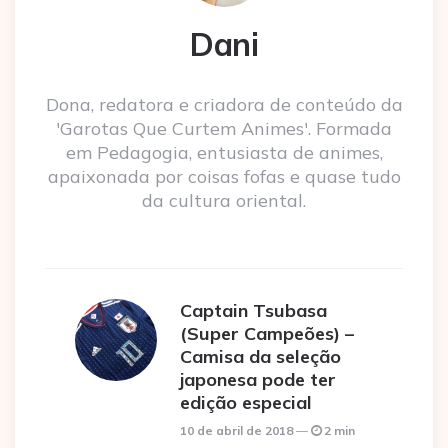
Dani
Dona, redatora e criadora de conteúdo da
'Garotas Que Curtem Animes'. Formada
em Pedagogia, entusiasta de animes,
apaixonada por coisas fofas e quase tudo
da cultura oriental.
Captain Tsubasa
(Super Campeões) –
Camisa da seleção
japonesa pode ter
edição especial
10 de abril de 2018
2 min