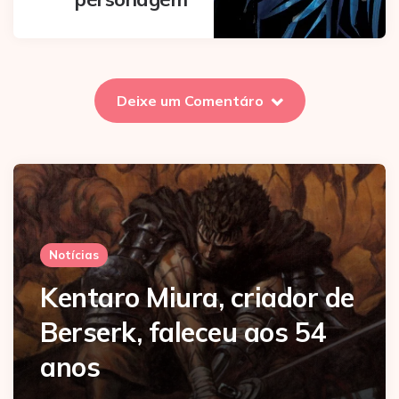
Deixe um Comentáro
Notícias
Kentaro Miura, criador de
Berserk, faleceu aos 54
anos