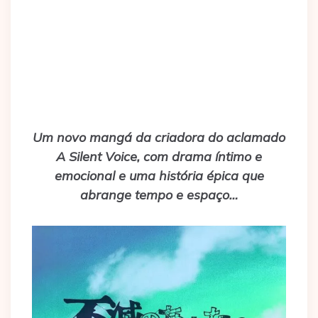
Um novo mangá da criadora do aclamado
A Silent Voice, com drama íntimo e
emocional e uma história épica que
abrange tempo e espaço…