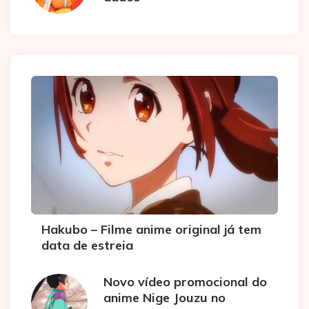
Hakubo – Filme anime original já tem
data de estreia
Novo vídeo promocional do
anime Nige Jouzu no