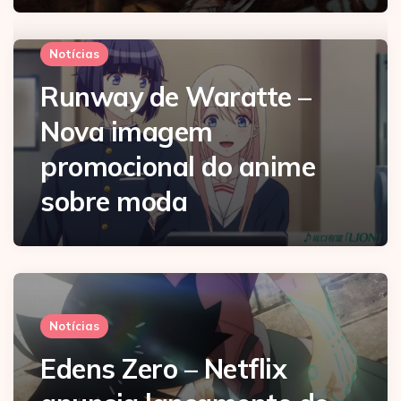
Notícias
Runway de Waratte –
Nova imagem
promocional do anime
sobre moda
Notícias
Edens Zero – Netflix