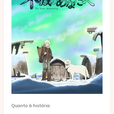
Quanto à história: