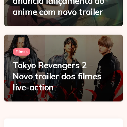
anuncia lançamento do
anime com novo trailer
Filmes
Tokyo Revengers 2 –
Novo trailer dos filmes
live-action