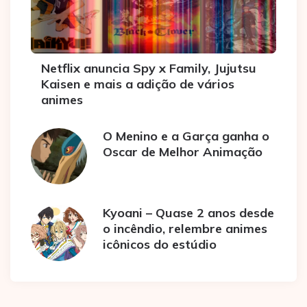
Netflix anuncia Spy x Family, Jujutsu
Kaisen e mais a adição de vários
animes
O Menino e a Garça ganha o
Oscar de Melhor Animação
Kyoani – Quase 2 anos desde
o incêndio, relembre animes
icônicos do estúdio