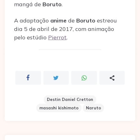
mangá de
Boruto
.
A adaptação
anime
de
Boruto
estreou
dia 5 de abril de 2017, com animação
pelo estúdio
Pierrot
.
Destin Daniel Cretton
masashi kishimoto
Naruto