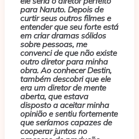
ele seria o diretor perfeito
para Naruto. Depois de
curtir seus outros filmes e
entender que seu forte está
em criar dramas sólidos
sobre pessoas, me
convenci de que não existe
outro diretor para minha
obra. Ao conhecer Destin,
também descobri que ele
era um diretor de mente
aberta, que estava
disposto a aceitar minha
opinião e sentiu fortemente
que seríamos capazes de
cooperar juntos no