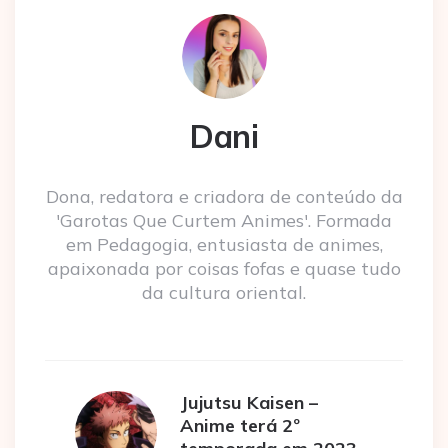
Dani
Dona, redatora e criadora de conteúdo da
'Garotas Que Curtem Animes'. Formada
em Pedagogia, entusiasta de animes,
apaixonada por coisas fofas e quase tudo
da cultura oriental.
Jujutsu Kaisen –
Anime terá 2º