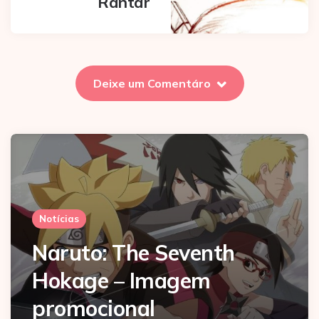
Rantar
Deixe um Comentáro
Notícias
Naruto: The Seventh
Hokage – Imagem
promocional