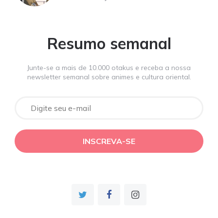
Resumo semanal
Junte-se a mais de 10.000 otakus e receba a nossa
newsletter semanal sobre animes e cultura oriental.