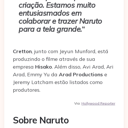
criação. Estamos muito
entusiasmados em
colaborar e trazer Naruto
para a tela grande.
“
Cretton
, junto com Jeyun Munford, está
produzindo o filme através de sua
empresa
Hisako
. Além disso, Avi Arad, Ari
Arad, Emmy Yu da
Arad Productions
e
Jeremy Latcham estão listados como
produtores.
Via:
Hollywood Reporter
Sobre Naruto