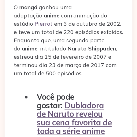
O
mangá
ganhou uma
adaptação
anime
com animação do
estúdio
Pierrot
em 3 de outubro de 2002,
e teve um total de 220 episódios exibidos.
Enquanto que, uma segunda parte
do
anime
, intitulado
Naruto Shippuden
,
estreou dia 15 de fevereiro de 2007 e
terminou dia 23 de março de 2017 com
um total de 500 episódios.
Você pode
gostar:
Dubladora
de Naruto revelou
sua cena favorita de
toda a série anime