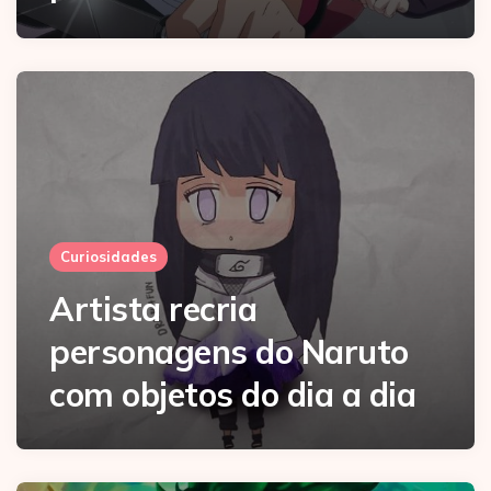
Curiosidades
Artista recria
personagens do Naruto
com objetos do dia a dia