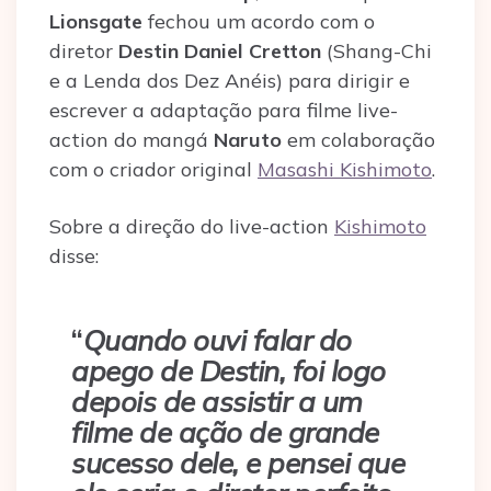
Lionsgate
fechou um acordo com o
diretor
Destin Daniel Cretton
(Shang-Chi
e a Lenda dos Dez Anéis) para dirigir e
escrever a adaptação para filme live-
action do mangá
Naruto
em colaboração
com o criador original
Masashi Kishimoto
.
Sobre a direção do live-action
Kishimoto
disse:
“
Quando ouvi falar do
apego de Destin, foi logo
depois de assistir a um
filme de ação de grande
sucesso dele, e pensei que