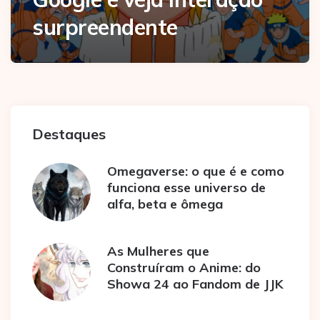
surpreendente
Destaques
Omegaverse: o que é e como
funciona esse universo de
alfa, beta e ômega
As Mulheres que
Construíram o Anime: do
Showa 24 ao Fandom de JJK