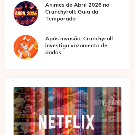
Animes de Abril 2026 no
Crunchyroll: Guia da
Temporada
Após invasão, Crunchyroll
investiga vazamento de
dados