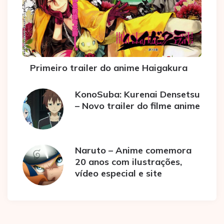
Primeiro trailer do anime Haigakura
KonoSuba: Kurenai Densetsu
– Novo trailer do filme anime
Naruto – Anime comemora
20 anos com ilustrações,
vídeo especial e site