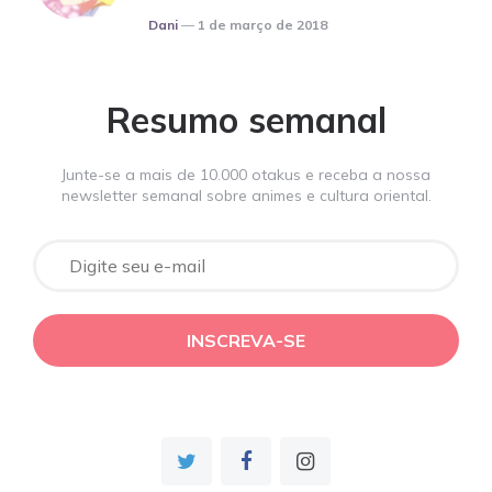
Posted
Dani
1 de março de 2018
Resumo semanal
Junte-se a mais de 10.000 otakus e receba a nossa
newsletter semanal sobre animes e cultura oriental.