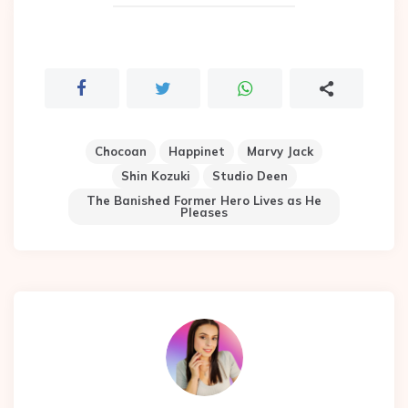
Chocoan
Happinet
Marvy Jack
Shin Kozuki
Studio Deen
The Banished Former Hero Lives as He
Pleases