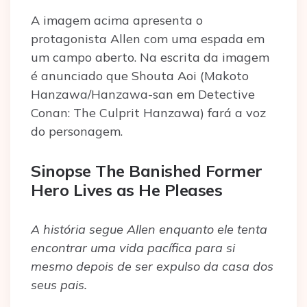
A imagem acima apresenta o
protagonista Allen com uma espada em
um campo aberto. Na escrita da imagem
é anunciado que Shouta Aoi (Makoto
Hanzawa/Hanzawa-san em Detective
Conan: The Culprit Hanzawa) fará a voz
do personagem.
Sinopse The Banished Former
Hero Lives as He Pleases
A história segue Allen enquanto ele tenta
encontrar uma vida pacífica para si
mesmo depois de ser expulso da casa dos
seus pais.