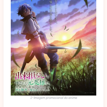
1º Imagem promocional do anime