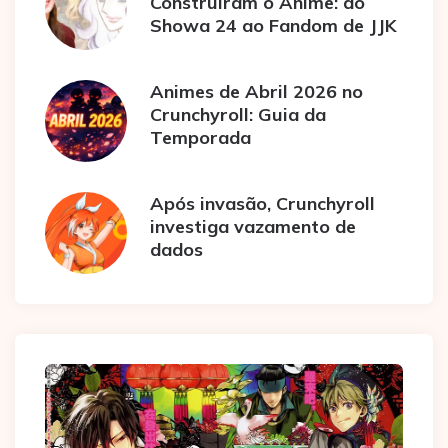
Construíram o Anime: do
Showa 24 ao Fandom de JJK
Animes de Abril 2026 no
Crunchyroll: Guia da
Temporada
Após invasão, Crunchyroll
investiga vazamento de
dados