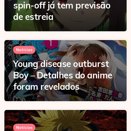
spin-off já tem previsão
de estreia
Notícias
Young disease outburst
Boy – Detalhes do anime
foram revelados
Notícias