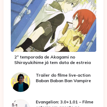
2º temporada de Akagami no
Shirayukihime já tem data de estreia
Trailer do filme live-action
Baban Baban Ban Vampire
Evangelion: 3.0+1.01 – Filme