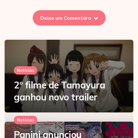
Deixe um Comentáro
Notícias
2º filme de Tamayura
ganhou novo trailer
Notícias
Panini anunciou