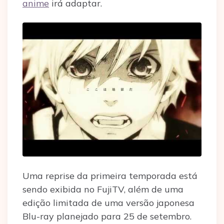
anime
irá adaptar.
Uma reprise da primeira temporada está
sendo exibida no FujiTV, além de uma
edição limitada de uma versão japonesa
Blu-ray planejado para 25 de setembro.