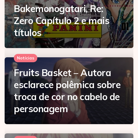
Bakemonogatari, Re:
Zero Capítulo 2 e mais
títulos
Notícias
Fruits Basket – Autora
esclarece polêmica sobre
troca de cor no cabelo de
personagem