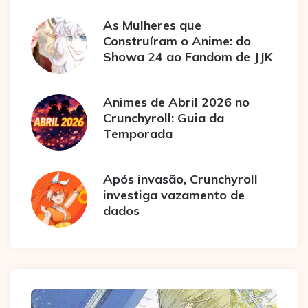
As Mulheres que
Construíram o Anime: do
Showa 24 ao Fandom de JJK
Animes de Abril 2026 no
Crunchyroll: Guia da
Temporada
Após invasão, Crunchyroll
investiga vazamento de
dados