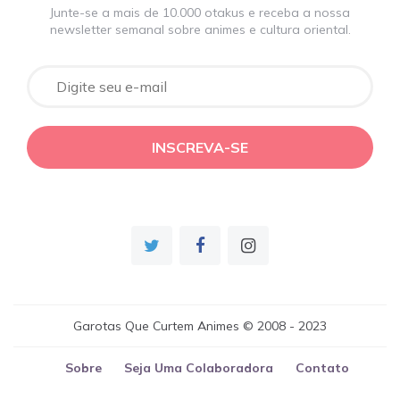
Junte-se a mais de 10.000 otakus e receba a nossa
newsletter semanal sobre animes e cultura oriental.
Garotas Que Curtem Animes © 2008 - 2023
Sobre
Seja Uma Colaboradora
Contato