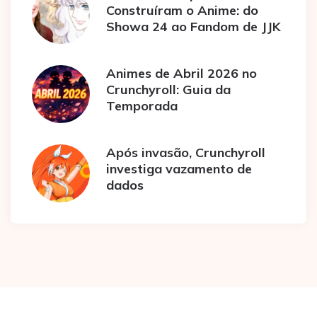
Construíram o Anime: do
Showa 24 ao Fandom de JJK
Animes de Abril 2026 no
Crunchyroll: Guia da
Temporada
Após invasão, Crunchyroll
investiga vazamento de
dados