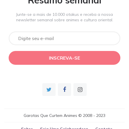
Resumo semanal
Junte-se a mais de 10.000 otakus e receba a nossa
newsletter semanal sobre animes e cultura oriental.
Garotas Que Curtem Animes © 2008 - 2023