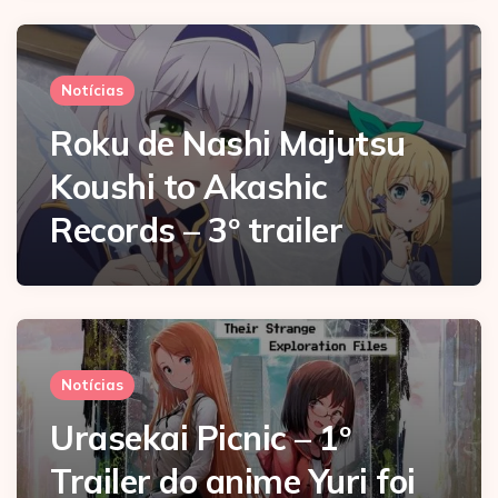
Notícias
Roku de Nashi Majutsu
Koushi to Akashic
Records – 3º trailer
Notícias
Urasekai Picnic – 1º
Trailer do anime Yuri foi