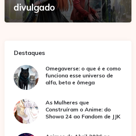
divulgado
Destaques
Omegaverse: o que é e como
funciona esse universo de
alfa, beta e ômega
As Mulheres que
Construíram o Anime: do
Showa 24 ao Fandom de JJK