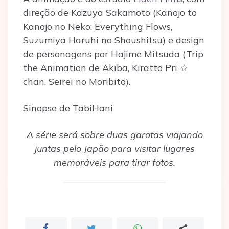
direção de Kazuya Sakamoto (Kanojo to
Kanojo no Neko: Everything Flows,
Suzumiya Haruhi no Shoushitsu) e design
de personagens por Hajime Mitsuda (Trip
the Animation de Akiba, Kiratto Pri ☆
chan, Seirei no Moribito).
Sinopse de TabiHani
A série será sobre duas garotas viajando
juntas pelo Japão para visitar lugares
memoráveis ​​para tirar fotos.