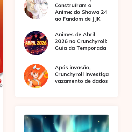
Construíram o
Anime: do Showa 24
ao Fandom de JJK
Animes de Abril
2026 no Crunchyroll:
Guia da Temporada
Após invasão,
Crunchyroll investiga
vazamento de dados