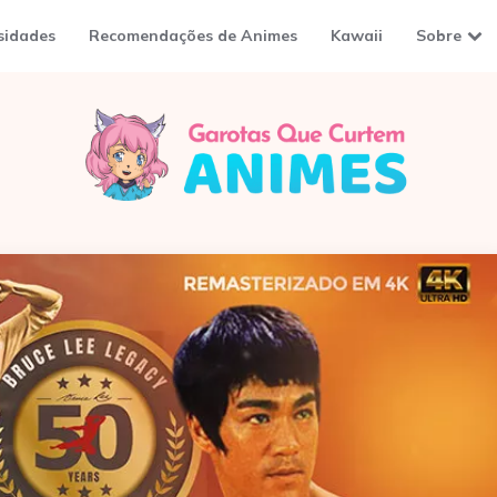
sidades
Recomendações de Animes
Kawaii
Sobre