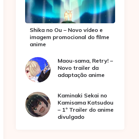
Shika no Ou – Novo vídeo e
imagem promocional do filme
anime
Maou-sama, Retry! –
Novo trailer da
adaptação anime
Kaminaki Sekai no
Kamisama Katsudou
– 1º Trailer do anime
divulgado