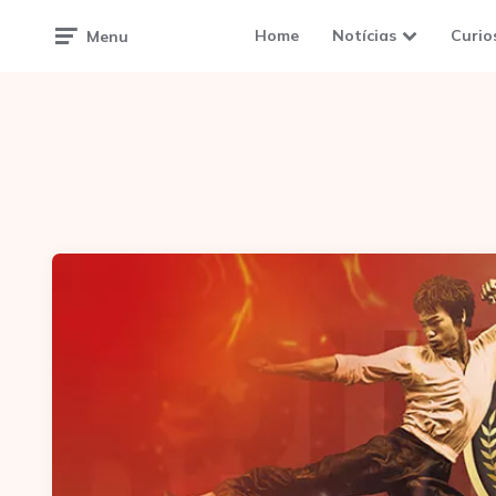
Home
Notícias
Curio
Menu