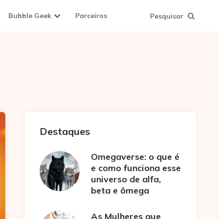
Bubble Geek
Parceiros
Pesquisar
Destaques
Omegaverse: o que é
e como funciona esse
universo de alfa,
beta e ômega
As Mulheres que