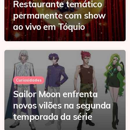
Restaurante temático
permanente com show
ao vivo em Tóquio
Curiosidades
Sailor Moon enfrenta
novos vilões na segunda
temporada da série