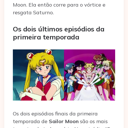
Moon. Ela então corre para o vórtice e
resgata Saturno.
Os dois últimos episódios da
primeira temporada
Os dois episódios finais da primeira
temporada de
Sailor Moon
são os mais