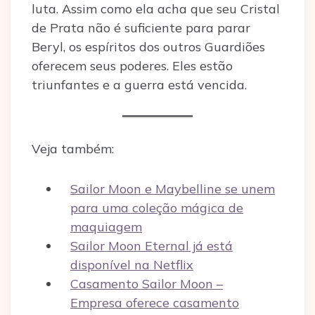
luta. Assim como ela acha que seu Cristal
de Prata não é suficiente para parar
Beryl, os espíritos dos outros Guardiões
oferecem seus poderes. Eles estão
triunfantes e a guerra está vencida.
Veja também:
Sailor Moon e Maybelline se unem
para uma coleção mágica de
maquiagem
Sailor Moon Eternal já está
disponível na Netflix
Casamento Sailor Moon –
Empresa oferece casamento