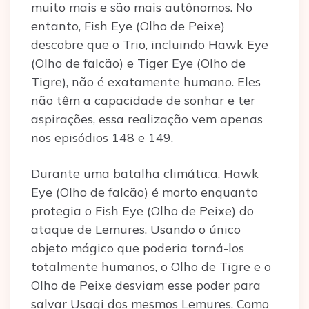
muito mais e são mais autônomos. No
entanto, Fish Eye (Olho de Peixe)
descobre que o Trio, incluindo Hawk Eye
(Olho de falcão) e Tiger Eye (Olho de
Tigre), não é exatamente humano. Eles
não têm a capacidade de sonhar e ter
aspirações, essa realização vem apenas
nos episódios 148 e 149.
Durante uma batalha climática, Hawk
Eye (Olho de falcão) é morto enquanto
protegia o Fish Eye (Olho de Peixe) do
ataque de Lemures. Usando o único
objeto mágico que poderia torná-los
totalmente humanos, o Olho de Tigre e o
Olho de Peixe desviam esse poder para
salvar Usagi dos mesmos Lemures. Como