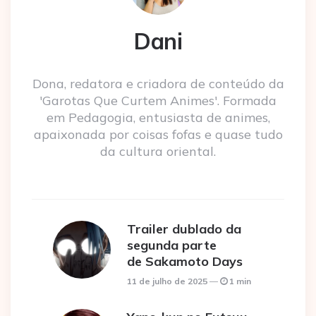
Dani
Dona, redatora e criadora de conteúdo da
'Garotas Que Curtem Animes'. Formada
em Pedagogia, entusiasta de animes,
apaixonada por coisas fofas e quase tudo
da cultura oriental.
Trailer dublado da
segunda parte
de Sakamoto Days
11 de julho de 2025
1 min