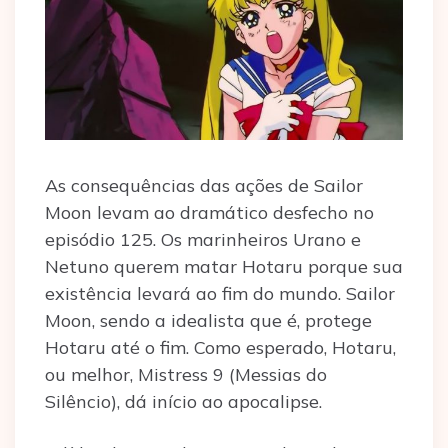
As consequências das ações de Sailor
Moon levam ao dramático desfecho no
episódio 125. Os marinheiros Urano e
Netuno querem matar Hotaru porque sua
existência levará ao fim do mundo. Sailor
Moon, sendo a idealista que é, protege
Hotaru até o fim. Como esperado, Hotaru,
ou melhor, Mistress 9 (Messias do
Silêncio), dá início ao apocalipse.