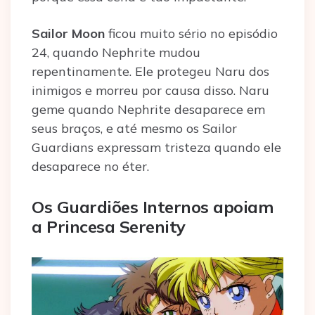
Sailor Moon
ficou muito sério no episódio
24, quando Nephrite mudou
repentinamente. Ele protegeu Naru dos
inimigos e morreu por causa disso. Naru
geme quando Nephrite desaparece em
seus braços, e até mesmo os Sailor
Guardians expressam tristeza quando ele
desaparece no éter.
Os Guardiões Internos apoiam
a Princesa Serenity