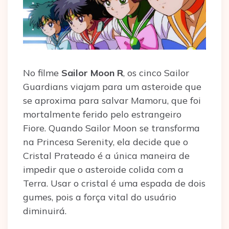
No filme
Sailor Moon R
, os cinco Sailor
Guardians viajam para um asteroide que
se aproxima para salvar Mamoru, que foi
mortalmente ferido pelo estrangeiro
Fiore. Quando Sailor Moon se transforma
na Princesa Serenity, ela decide que o
Cristal Prateado é a única maneira de
impedir que o asteroide colida com a
Terra. Usar o cristal é uma espada de dois
gumes, pois a força vital do usuário
diminuirá.