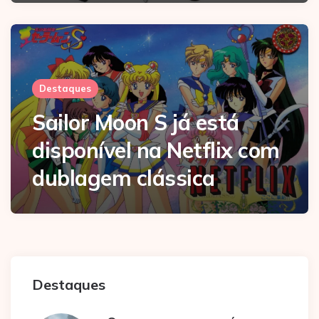
Destaques
Sailor Moon S já está
disponível na Netflix com
dublagem clássica
Destaques