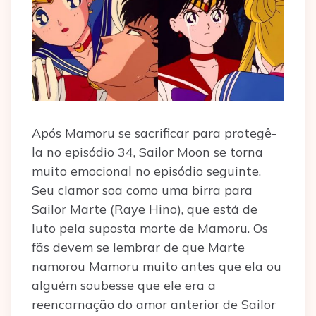
Após Mamoru se sacrificar para protegê-
la no episódio 34, Sailor Moon se torna
muito emocional no episódio seguinte.
Seu clamor soa como uma birra para
Sailor Marte (Raye Hino), que está de
luto pela suposta morte de Mamoru. Os
fãs devem se lembrar de que Marte
namorou Mamoru muito antes que ela ou
alguém soubesse que ele era a
reencarnação do amor anterior de Sailor