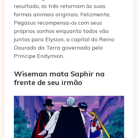
resultado, os três retornam às suas
formas animais originais. Felizmente,
Pegasus recompensa-os com seus
próprios sonhos enquanto todos vão
juntos para Elysion, a capital do Reino
Dourado da Terra governada pelo
Príncipe Endymion.
Wiseman mata Saphir na
frente de seu irmão