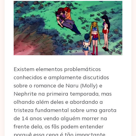
Existem elementos problemáticos
conhecidos e amplamente discutidos
sobre o romance de Naru (Molly) e
Nephrite na primeira temporada, mas
olhando além deles e abordando a
tristeza fundamental sobre uma garota
de 14 anos vendo alguém morrer na
frente dela, os fãs podem entender
porquê essa cena é tão impactante.