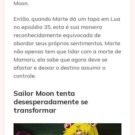
Moon.
Então, quando Marte dá um tapa em Lua
no episódio 35, esta é sua maneira
reconhecidamente equivocada de
abordar seus próprios sentimentos. Marte
não apenas tem que lidar com a morte de
Mamoru, ela sabe que agora deve se
afastar e deixar o destino assumir o
controle.
Sailor Moon tenta
desesperadamente se
transformar