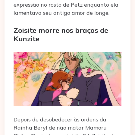
expressão no rosto de Petz enquanto ela
lamentava seu antigo amor de longe.
Zoisite morre nos braços de
Kunzite
Depois de desobedecer às ordens da
Rainha Beryl de não matar Mamoru