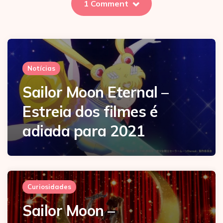
1 Comment
Notícias
Sailor Moon Eternal –
Estreia dos filmes é
adiada para 2021
Curiosidades
Sailor Moon –