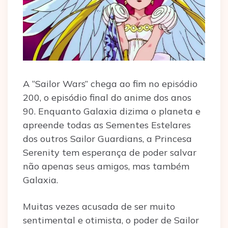
A “Sailor Wars” chega ao fim no episódio
200, o episódio final do anime dos anos
90. Enquanto Galaxia dizima o planeta e
apreende todas as Sementes Estelares
dos outros Sailor Guardians, a Princesa
Serenity tem esperança de poder salvar
não apenas seus amigos, mas também
Galaxia.
Muitas vezes acusada de ser muito
sentimental e otimista, o poder de Sailor