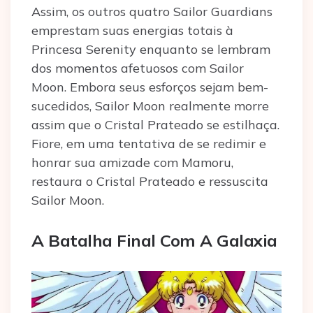
Assim, os outros quatro Sailor Guardians
emprestam suas energias totais à
Princesa Serenity enquanto se lembram
dos momentos afetuosos com Sailor
Moon. Embora seus esforços sejam bem-
sucedidos, Sailor Moon realmente morre
assim que o Cristal Prateado se estilhaça.
Fiore, em uma tentativa de se redimir e
honrar sua amizade com Mamoru,
restaura o Cristal Prateado e ressuscita
Sailor Moon.
A Batalha Final Com A Galaxia