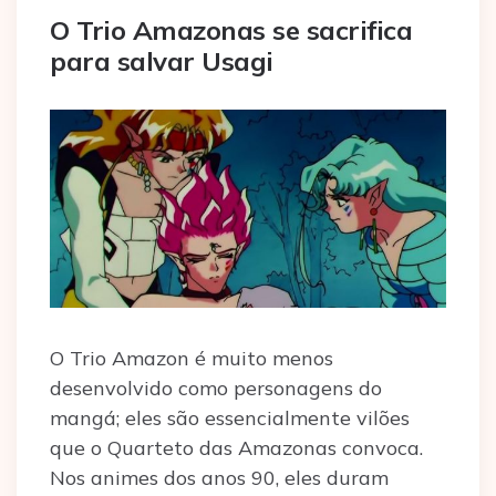
O Trio Amazonas se sacrifica
para salvar Usagi
O Trio Amazon é muito menos
desenvolvido como personagens do
mangá; eles são essencialmente vilões
que o Quarteto das Amazonas convoca.
Nos animes dos anos 90, eles duram