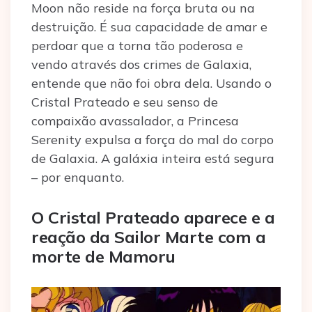
Moon não reside na força bruta ou na
destruição. É sua capacidade de amar e
perdoar que a torna tão poderosa e
vendo através dos crimes de Galaxia,
entende que não foi obra dela. Usando o
Cristal Prateado e seu senso de
compaixão avassalador, a Princesa
Serenity expulsa a força do mal do corpo
de Galaxia. A galáxia inteira está segura
– por enquanto.
O Cristal Prateado aparece e a
reação da Sailor Marte com a
morte de Mamoru