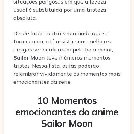
situações perigosas em que a leveza
usual é substituída por uma tristeza
absoluta.
Desde lutar contra seu amado que se
tornou mau, até assistir suas melhores
amigas se sacrificarem pelo bem maior,
Sailor Moon
teve inúmeros momentos
tristes. Nessa lista, os fãs poderão
relembrar vividamente os momentos mais
emocionantes da série.
10 Momentos
emocionantes do anime
Sailor Moon