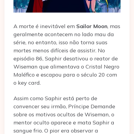
A morte é inevitável em
Sailor Moon
, mas
geralmente acontecem no lado mau da
série, no entanto, isso não torna suas
mortes menos difíceis de assistir. No
episódio 86, Saphir desativou o reator de
Wiseman que alimentava o Cristal Negro
Maléfico e escapou para o século 20 com
o key card.
Assim como Saphir está perto de
convencer seu irmão, Príncipe Demande
sobre os motivos ocultos de Wiseman, o
mentor oculto aparece e mata Saphir a
sangue frio. O pior era observar a