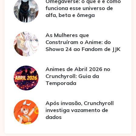
Omegaverse: o que é e como
funciona esse universo de
alfa, beta e ômega
As Mulheres que
Construíram o Anime: do
Showa 24 ao Fandom de JJK
Animes de Abril 2026 no
Crunchyroll: Guia da
Temporada
Após invasão, Crunchyroll
investiga vazamento de
dados