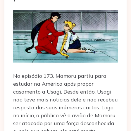
No episódio 173, Mamoru partiu para
estudar na América após propor
casamento a Usagi. Desde então, Usagi
não teve mais notícias dele e não recebeu
resposta das suas inúmeras cartas. Logo
no início, o público vê o avião de Mamoru
ser atacado por uma força desconhecida