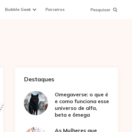
Bubble Geek
Parceiros
Pesquisar
Destaques
Omegaverse: o que é
e como funciona esse
universo de alfa,
beta e ômega
As Mulheres que