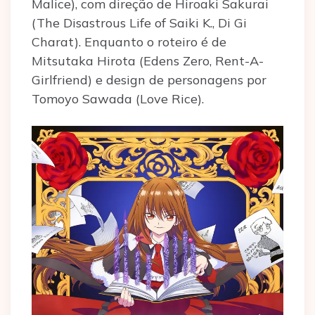
Malice), com direção de Hiroaki Sakurai
(The Disastrous Life of Saiki K., Di Gi
Charat). Enquanto o roteiro é de
Mitsutaka Hirota (Edens Zero, Rent-A-
Girlfriend) e design de personagens por
Tomoyo Sawada (Love Rice).