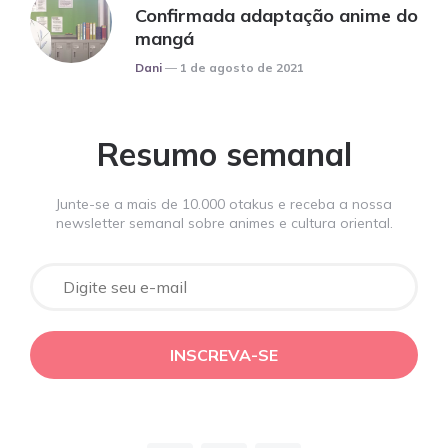
Confirmada adaptação anime do
mangá
Posted
Dani
1 de agosto de 2021
Resumo semanal
Junte-se a mais de 10.000 otakus e receba a nossa
newsletter semanal sobre animes e cultura oriental.