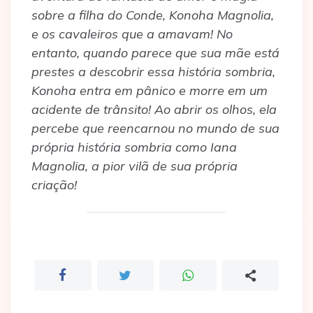
sobre a filha do Conde, Konoha Magnolia,
e os cavaleiros que a amavam! No
entanto, quando parece que sua mãe está
prestes a descobrir essa história sombria,
Konoha entra em pânico e morre em um
acidente de trânsito! Ao abrir os olhos, ela
percebe que reencarnou no mundo de sua
própria história sombria como Iana
Magnolia, a pior vilã de sua própria
criação!