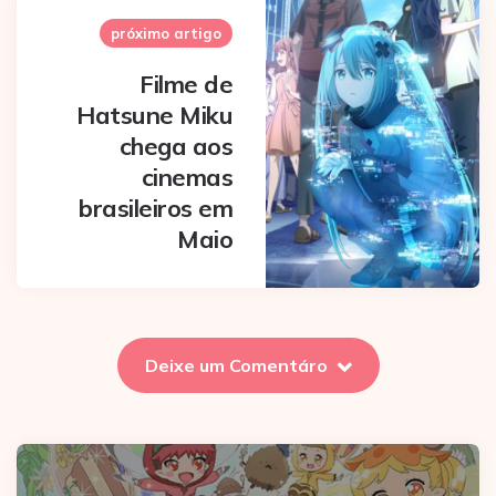
próximo artigo
Filme de
Hatsune Miku
chega aos
cinemas
brasileiros em
Maio
Deixe um Comentáro