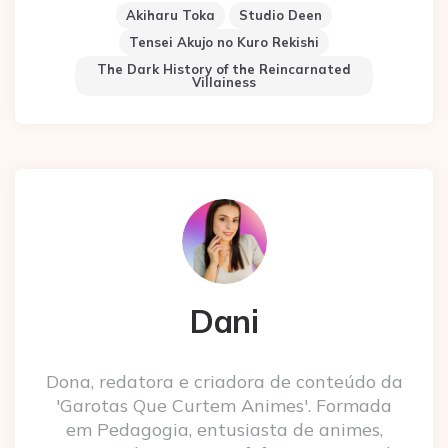
Akiharu Toka
Studio Deen
Tensei Akujo no Kuro Rekishi
The Dark History of the Reincarnated
Villainess
Dani
Dona, redatora e criadora de conteúdo da
'Garotas Que Curtem Animes'. Formada
em Pedagogia, entusiasta de animes,