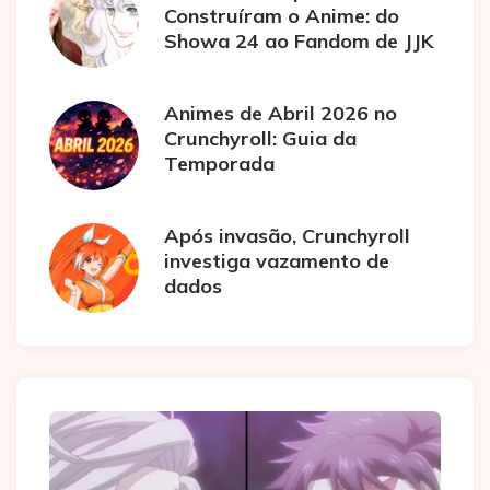
Construíram o Anime: do
Showa 24 ao Fandom de JJK
Animes de Abril 2026 no
Crunchyroll: Guia da
Temporada
Após invasão, Crunchyroll
investiga vazamento de
dados