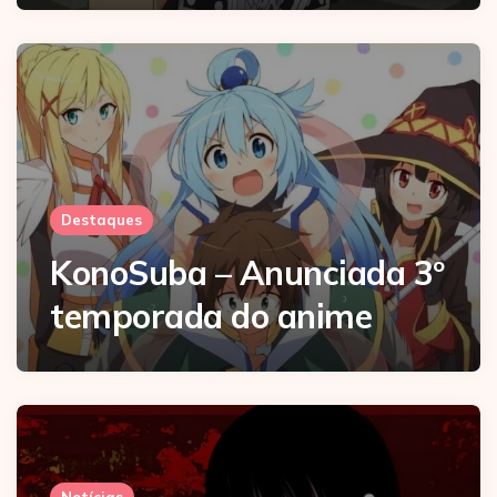
Destaques
KonoSuba – Anunciada 3º
temporada do anime
Notícias