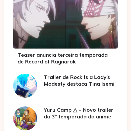
Teaser anuncia terceira temporada
de Record of Ragnarok
Trailer de Rock is a Lady’s
Modesty destaca Tina Isemi
Yuru Camp △ – Novo trailer
da 3ª temporada do anime