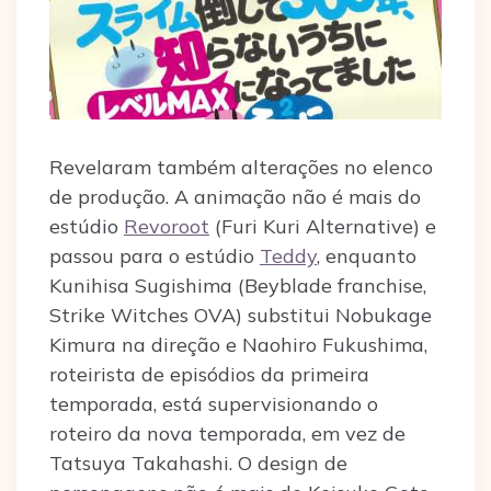
Revelaram também alterações no elenco
de produção. A animação não é mais do
estúdio
Revoroot
(Furi Kuri Alternative) e
passou para o estúdio
Teddy
, enquanto
Kunihisa Sugishima (Beyblade franchise,
Strike Witches OVA) substitui Nobukage
Kimura na direção e Naohiro Fukushima,
roteirista de episódios da primeira
temporada, está supervisionando o
roteiro da nova temporada, em vez de
Tatsuya Takahashi. O design de