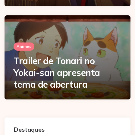
Animes
Trailer de Tonari no
Yokai-san apresenta
tema de abertura
Destaques