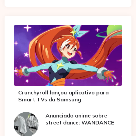
Crunchyroll lançou aplicativo para
Smart TVs da Samsung
Anunciado anime sobre
street dance: WANDANCE