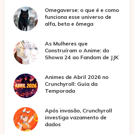
Omegaverse: o que é e como
funciona esse universo de
alfa, beta e ômega
As Mulheres que
Construíram o Anime: do
Showa 24 ao Fandom de JJK
Animes de Abril 2026 no
Crunchyroll: Guia da
Temporada
Após invasão, Crunchyroll
investiga vazamento de
dados