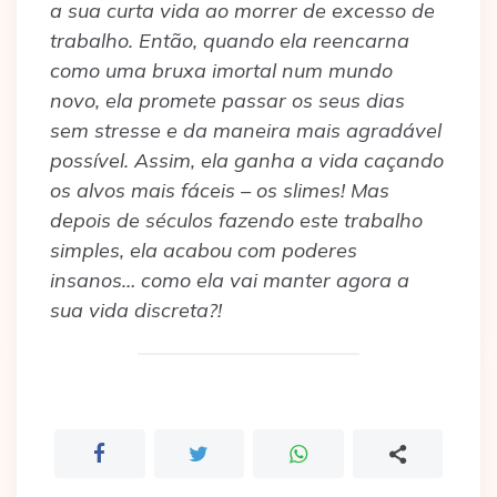
a sua curta vida ao morrer de excesso de
trabalho. Então, quando ela reencarna
como uma bruxa imortal num mundo
novo, ela promete passar os seus dias
sem stresse e da maneira mais agradável
possível. Assim, ela ganha a vida caçando
os alvos mais fáceis – os slimes! Mas
depois de séculos fazendo este trabalho
simples, ela acabou com poderes
insanos… como ela vai manter agora a
sua vida discreta?!