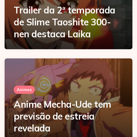
Trailer da 2ª temporada
de Slime Taoshite 300-
nen destaca Laika
Animes
Anime Mecha-Ude tem
previsão de estreia
revelada