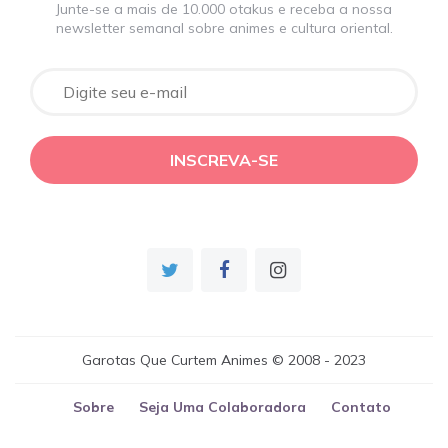
Junte-se a mais de 10.000 otakus e receba a nossa
newsletter semanal sobre animes e cultura oriental.
Garotas Que Curtem Animes © 2008 - 2023
Sobre
Seja Uma Colaboradora
Contato