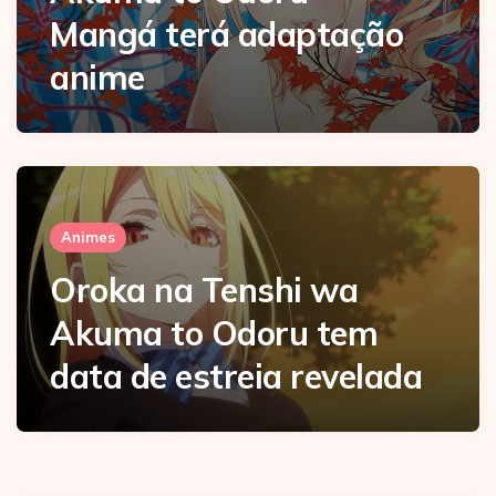
Mangá terá adaptação
anime
Animes
Oroka na Tenshi wa
Akuma to Odoru tem
data de estreia revelada