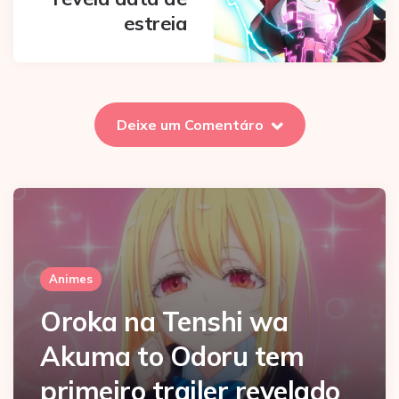
estreia
Deixe um Comentáro
Animes
Oroka na Tenshi wa
Akuma to Odoru tem
primeiro trailer revelado