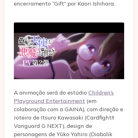
encerramento “Gift” por Kaori Ishihara.
A animação será do estúdio
Children’s
Playground Entertainment
(em
colaboração com a GAINA), com direção e
roteiro de Itsuro Kawasaki (Cardfight!!
Vanguard G NEXT), design de
personagens de Yūko Yahiro (Diabolik