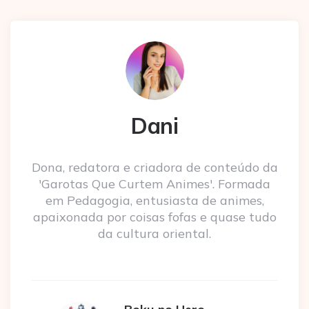
Dani
Dona, redatora e criadora de conteúdo da
'Garotas Que Curtem Animes'. Formada
em Pedagogia, entusiasta de animes,
apaixonada por coisas fofas e quase tudo
da cultura oriental.