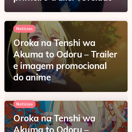
Notícias
Oroka na Tenshi wa
Akuma to Odoru – Trailer
e imagem promocional
do anime
Notícias
Oroka na Tenshi wa
Akuma to Odoru –