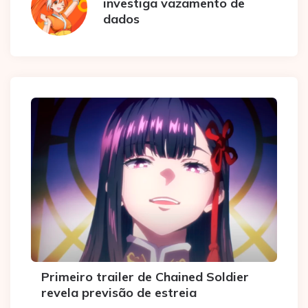
investiga vazamento de
dados
Primeiro trailer de Chained Soldier
revela previsão de estreia