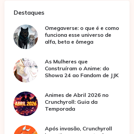
Destaques
Omegaverse: o que é e como
funciona esse universo de
alfa, beta e ômega
As Mulheres que
Construíram o Anime: do
Showa 24 ao Fandom de JJK
Animes de Abril 2026 no
Crunchyroll: Guia da
Temporada
Após invasão, Crunchyroll