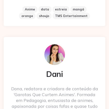
Anime
data
estreia
mangá
orange
shoujo
TMS Entertainment
Dani
Dona, redatora e criadora de conteúdo da
'Garotas Que Curtem Animes'. Formada
em Pedagogia, entusiasta de animes,
apaixonada por coisas fofas e quase tudo