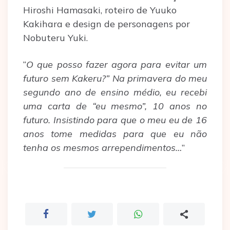
Hiroshi Hamasaki, roteiro de Yuuko
Kakihara e design de personagens por
Nobuteru Yuki.
“
O que posso fazer agora para evitar um
futuro sem Kakeru?” Na primavera do meu
segundo ano de ensino médio, eu recebi
uma carta de “eu mesmo”, 10 anos no
futuro. Insistindo para que o meu eu de 16
anos tome medidas para que eu não
tenha os mesmos arrependimentos…
”