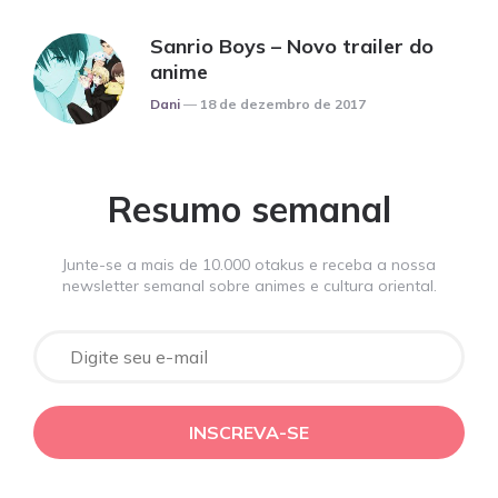
Sanrio Boys – Novo trailer do
anime
Posted
Dani
18 de dezembro de 2017
Resumo semanal
Junte-se a mais de 10.000 otakus e receba a nossa
newsletter semanal sobre animes e cultura oriental.