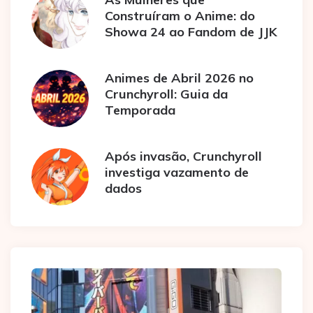
Construíram o Anime: do
Showa 24 ao Fandom de JJK
Animes de Abril 2026 no
Crunchyroll: Guia da
Temporada
Após invasão, Crunchyroll
investiga vazamento de
dados