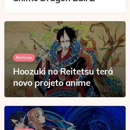
Notícias
Hoozuki no Reitetsu terá
novo projeto anime