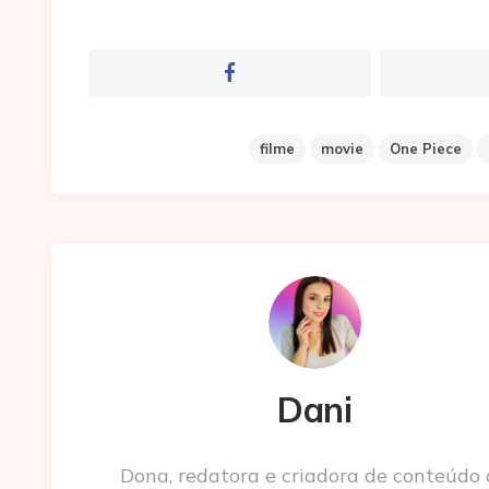
filme
movie
One Piece
Dani
Dona, redatora e criadora de conteúdo