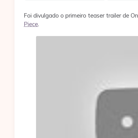
Foi divulgado o primeiro teaser trailer de O
Piece
.