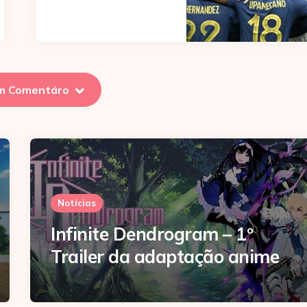
m Comentáro
Notícias
Infinite Dendrogram – 1º
Trailer da adaptação anime