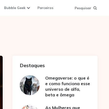
Bubble Geek
Parceiros
Pesquisar
Destaques
Omegaverse: o que é
e como funciona esse
universo de alfa,
beta e ômega
As Mulheres que