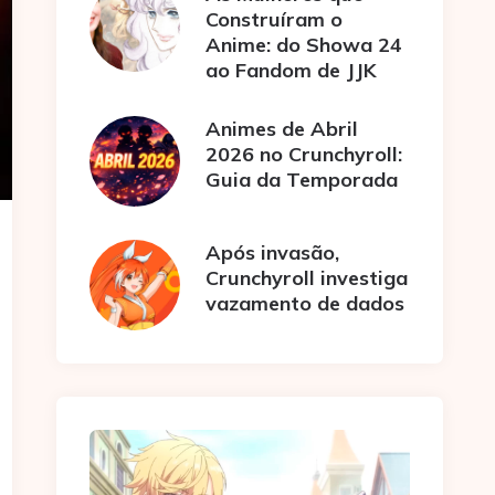
Construíram o
Anime: do Showa 24
ao Fandom de JJK
Animes de Abril
2026 no Crunchyroll:
Guia da Temporada
Após invasão,
Crunchyroll investiga
vazamento de dados