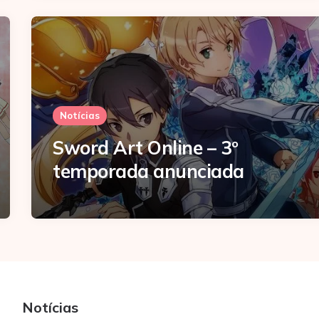
Notícias
Sword Art Online – 3º
temporada anunciada
Notícias