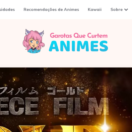
sidades
Recomendações de Animes
Kawaii
Sobre