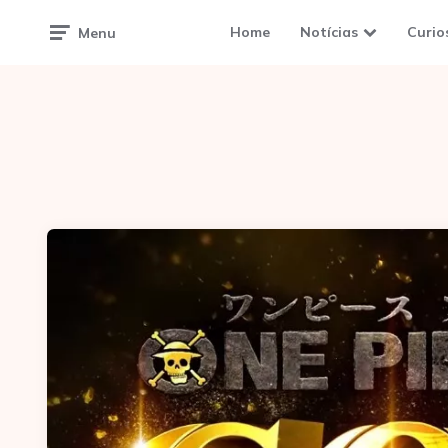
Home
Notícias
Curio
Menu