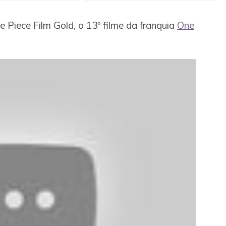
ne Piece Film Gold, o 13º filme da franquia
One