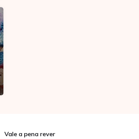
Vale a pena rever