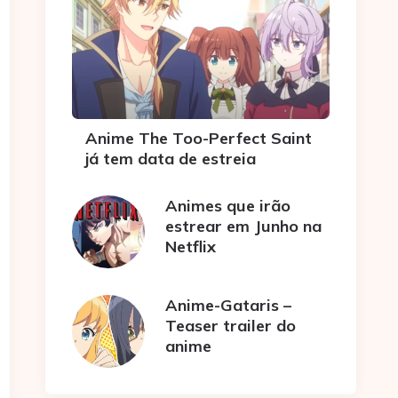
Anime The Too-Perfect Saint
já tem data de estreia
Animes que irão
estrear em Junho na
Netflix
Anime-Gataris –
Teaser trailer do
anime