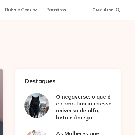
Bubble Geek
Parceiros
Pesquisar
Destaques
Omegaverse: o que é
e como funciona esse
universo de alfa,
beta e ômega
As Mulheres que