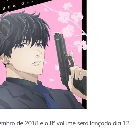
mbro de 2018 e o 8º volume será lançado dia 13