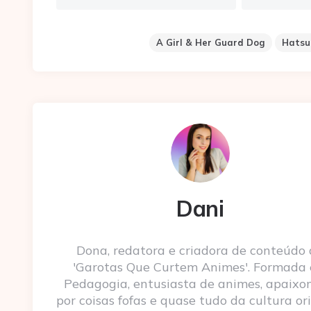
A Girl & Her Guard Dog
Hatsu
Dani
Dona, redatora e criadora de conteúdo
'Garotas Que Curtem Animes'. Formada
Pedagogia, entusiasta de animes, apaixo
por coisas fofas e quase tudo da cultura ori