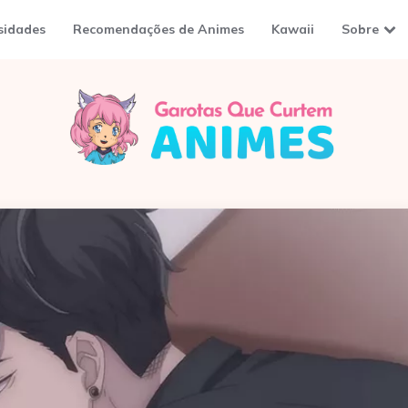
sidades
Recomendações de Animes
Kawaii
Sobre