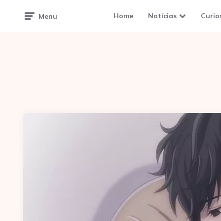
Home
Notícias
Curio
Menu