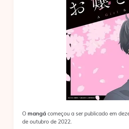
O
mangá
começou a ser publicado em deze
de outubro de 2022.