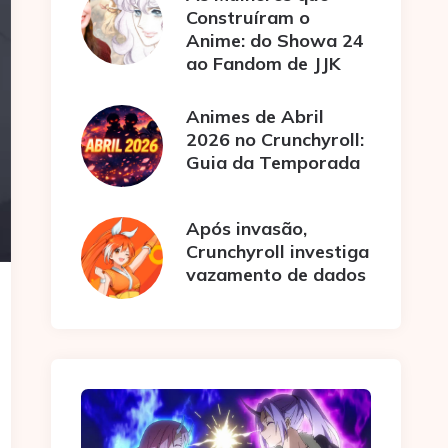
Construíram o
Anime: do Showa 24
ao Fandom de JJK
Animes de Abril
2026 no Crunchyroll:
Guia da Temporada
Após invasão,
Crunchyroll investiga
vazamento de dados