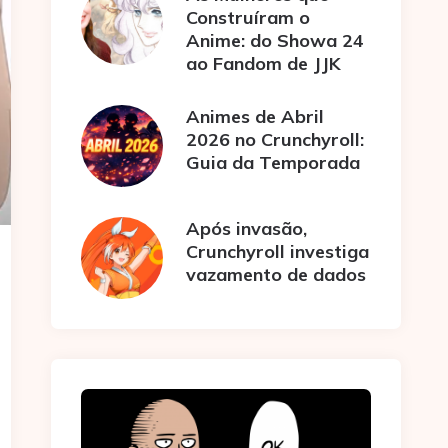
Construíram o
Anime: do Showa 24
ao Fandom de JJK
Animes de Abril
2026 no Crunchyroll:
Guia da Temporada
Após invasão,
Crunchyroll investiga
vazamento de dados