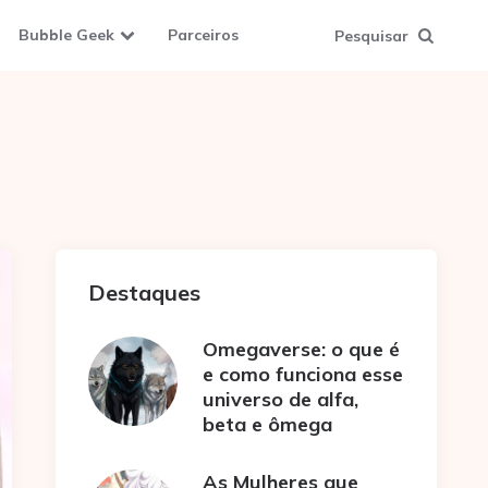
Bubble Geek
Parceiros
Pesquisar
Destaques
Omegaverse: o que é
e como funciona esse
universo de alfa,
beta e ômega
As Mulheres que