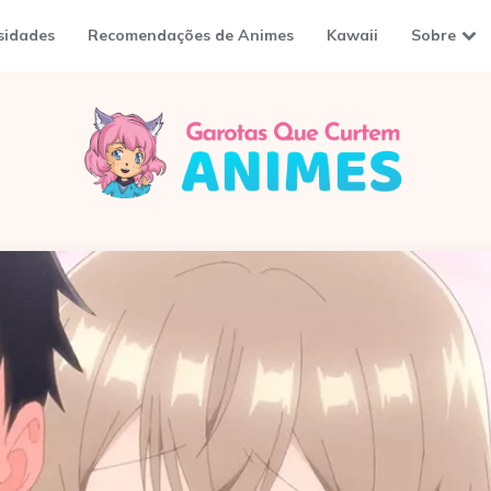
sidades
Recomendações de Animes
Kawaii
Sobre