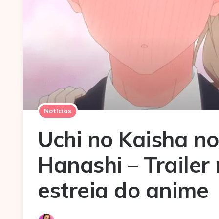
Notícias
Uchi no Kaisha no
Hanashi – Trailer
estreia do anime