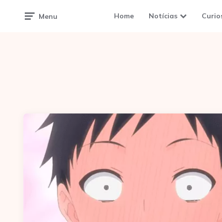
Home
Notícias
Curio
Menu