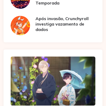
Temporada
Após invasão, Crunchyroll
investiga vazamento de
dados