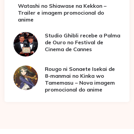
Watashi no Shiawase na Kekkon –
Trailer e imagem promocional do
anime
Studio Ghibli recebe a Palma
de Ouro no Festival de
Cinema de Cannes
Rougo ni Sonaete Isekai de
8-manmai no Kinka wo
Tamemasu – Nova imagem
promocional do anime