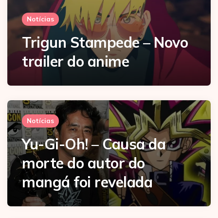
Notícias
Trigun Stampede – Novo
trailer do anime
Notícias
Yu-Gi-Oh! – Causa da
morte do autor do
mangá foi revelada