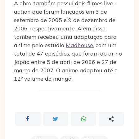
A obra também possui dois filmes live-
action que foram lançados em 3 de
setembro de 2005 e 9 de dezembro de
2006, respectivamente. Além disso,
também recebeu uma adaptação para
anime pelo estúdio
Madhouse
, com um
total de 47 episódios, que foram ao ar no
Japão entre 5 de abril de 2006 e 27 de
março de 2007. O anime adaptou até o
12º volume do mangá.