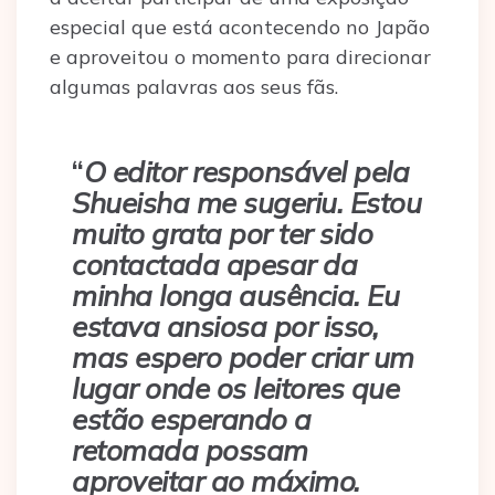
especial que está acontecendo no Japão
e aproveitou o momento para direcionar
algumas palavras aos seus fãs.
“
O editor responsável pela
Shueisha me sugeriu. Estou
muito grata por ter sido
contactada apesar da
minha longa ausência. Eu
estava ansiosa por isso,
mas espero poder criar um
lugar onde os leitores que
estão esperando a
retomada possam
aproveitar ao máximo.