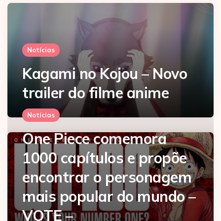
Notícias
Kagami no Kojou – Novo
trailer do filme anime
Notícias
One Piece comemora
1000 capítulos e propõe
encontrar o personagem
mais popular do mundo –
VOTE –