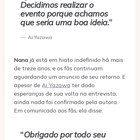
Decidimos realizar o
evento porque achamos
que seria uma boa ideia.
”
Ai Yazawa
Nana
já está em hiato indefinido há mais
de treze anos, e os fãs continuam
aguardando um anuncio de seu retorno. E
apesar de
Ai Yazawa
ter dado
esperanças de sua volta na entrevista,
ainda nada foi confirmado pela autora.
Em comunicado aos fãs, ela disse:
“
Obrigado por todo seu