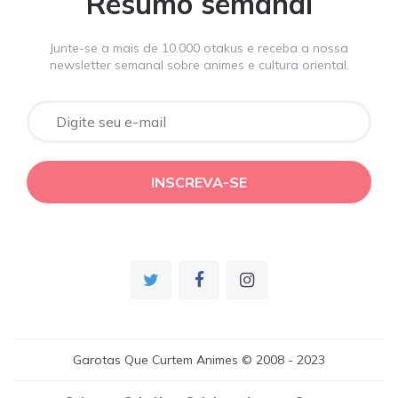
Resumo semanal
Junte-se a mais de 10.000 otakus e receba a nossa
newsletter semanal sobre animes e cultura oriental.
Garotas Que Curtem Animes © 2008 - 2023