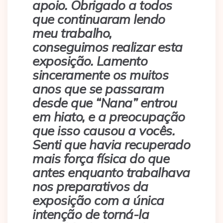
apoio. Obrigado a todos
que continuaram lendo
meu trabalho,
conseguimos realizar esta
exposição. Lamento
sinceramente os muitos
anos que se passaram
desde que “Nana” entrou
em hiato, e a preocupação
que isso causou a vocês.
Senti que havia recuperado
mais força física do que
antes enquanto trabalhava
nos preparativos da
exposição com a única
intenção de torná-la