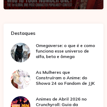
Destaques
Omegaverse: o que é e como
funciona esse universo de
alfa, beta e ômega
As Mulheres que
Construíram o Anime: do
Showa 24 ao Fandom de JJK
Animes de Abril 2026 no
Crunchyroll: Guia da