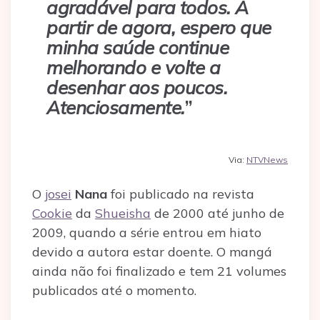
agradável para todos. A
partir de agora, espero que
minha saúde continue
melhorando e volte a
desenhar aos poucos.
Atenciosamente.
”
Via:
NTVNews
O
josei
Nana
foi publicado na revista
Cookie
da
Shueisha
de 2000 até junho de
2009, quando a série entrou em hiato
devido a autora estar doente. O mangá
ainda não foi finalizado e tem 21 volumes
publicados até o momento.