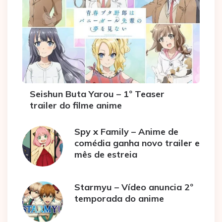
Seishun Buta Yarou – 1º Teaser
trailer do filme anime
Spy x Family – Anime de
comédia ganha novo trailer e
mês de estreia
Starmyu – Vídeo anuncia 2º
temporada do anime