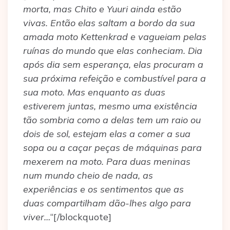
morta, mas Chito e Yuuri ainda estão
vivas. Então elas saltam a bordo da sua
amada moto Kettenkrad e vagueiam pelas
ruínas do mundo que elas conheciam. Dia
após dia sem esperança, elas procuram a
sua próxima refeição e combustível para a
sua moto. Mas enquanto as duas
estiverem juntas, mesmo uma existência
tão sombria como a delas tem um raio ou
dois de sol, estejam elas a comer a sua
sopa ou a caçar peças de máquinas para
mexerem na moto. Para duas meninas
num mundo cheio de nada, as
experiências e os sentimentos que as
duas compartilham dão-lhes algo para
viver…
“[/blockquote]