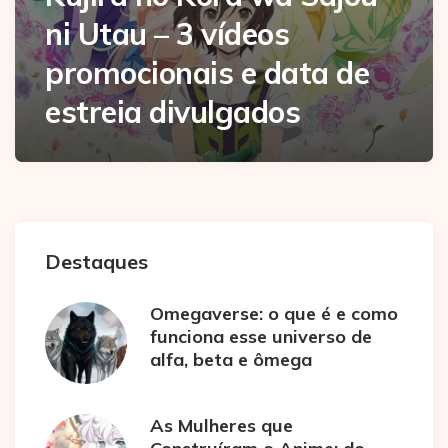
ni Utau – 3 vídeos
promocionais e data de
estreia divulgados
Destaques
Omegaverse: o que é e como
funciona esse universo de
alfa, beta e ômega
As Mulheres que