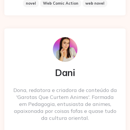
novel
Web Comic Action
web novel
Dani
Dona, redatora e criadora de conteúdo da
'Garotas Que Curtem Animes'. Formada
em Pedagogia, entusiasta de animes,
apaixonada por coisas fofas e quase tudo
da cultura oriental.