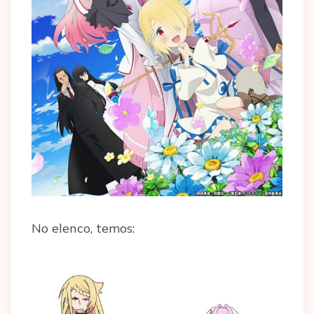
No elenco, temos: