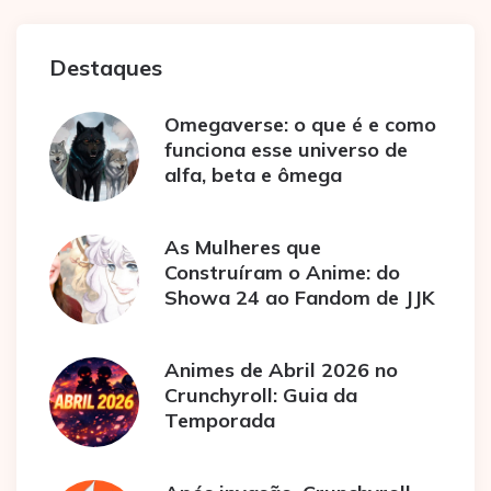
Destaques
Omegaverse: o que é e como
funciona esse universo de
alfa, beta e ômega
As Mulheres que
Construíram o Anime: do
Showa 24 ao Fandom de JJK
Animes de Abril 2026 no
Crunchyroll: Guia da
Temporada