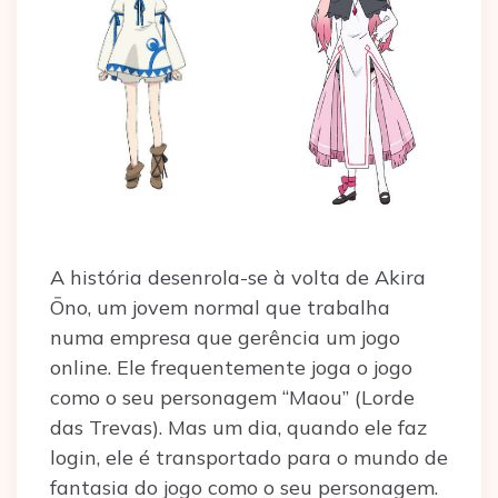
A história desenrola-se à volta de Akira
Ōno, um jovem normal que trabalha
numa empresa que gerência um jogo
online. Ele frequentemente joga o jogo
como o seu personagem “Maou” (Lorde
das Trevas). Mas um dia, quando ele faz
login, ele é transportado para o mundo de
fantasia do jogo como o seu personagem.