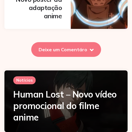
adaptação
anime
Deixe um Comentáro
Notícias
Human Lost – Novo vídeo
promocional do filme
anime