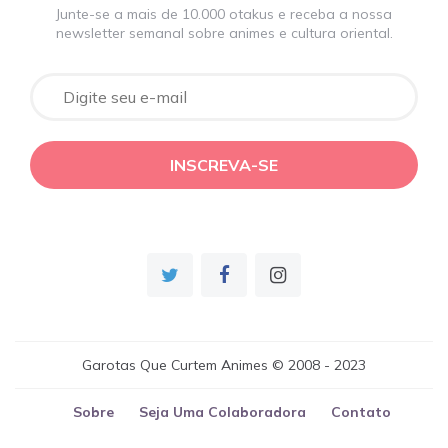
Junte-se a mais de 10.000 otakus e receba a nossa
newsletter semanal sobre animes e cultura oriental.
Garotas Que Curtem Animes © 2008 - 2023
Sobre
Seja Uma Colaboradora
Contato