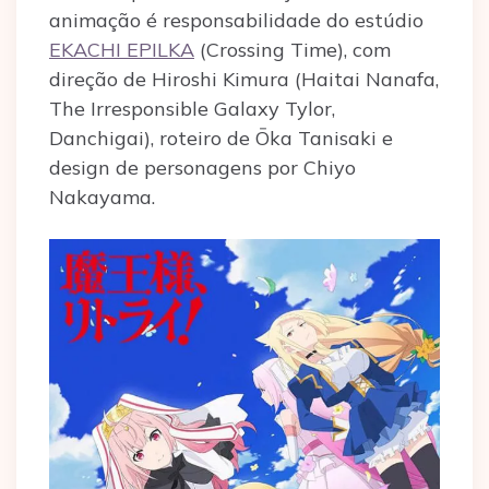
animação é responsabilidade do estúdio
EKACHI EPILKA
(Crossing Time), com
direção de Hiroshi Kimura (Haitai Nanafa,
The Irresponsible Galaxy Tylor,
Danchigai), roteiro de Ōka Tanisaki e
design de personagens por Chiyo
Nakayama.