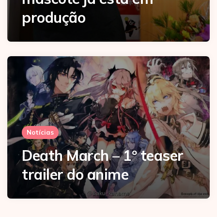
produção
Notícias
Death March – 1º teaser
trailer do anime