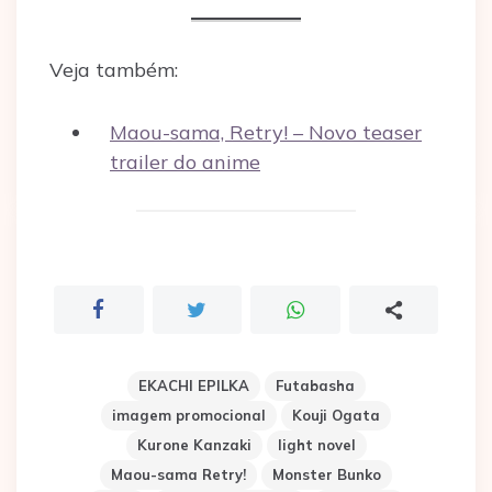
Veja também:
Maou-sama, Retry! – Novo teaser
trailer do anime
EKACHI EPILKA
Futabasha
imagem promocional
Kouji Ogata
Kurone Kanzaki
light novel
Maou-sama Retry!
Monster Bunko