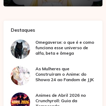
Destaques
Omegaverse: o que é e como
funciona esse universo de
alfa, beta e ômega
As Mulheres que
Construíram o Anime: do
Showa 24 ao Fandom de JJK
Animes de Abril 2026 no
Crunchyroll: Guia da