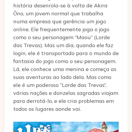
história desenrola-se à volta de Akira
Ōno, um jovem normal que trabalha
numa empresa que gerência um jogo
online. Ele frequentemente joga o jogo
como o seu personagem “Maou” (Lorde
das Trevas). Mas um dia, quando ele faz
login, ele é transportado para o mundo de
fantasia do jogo como o seu personagem.
Lá, ele conhece uma menina e começa as
suas aventuras ao lado dela. Mas como
ele é um poderoso “Lorde das Trevas”,
várias nações e donzelas sagradas viajam
para derrotá-lo, e ele cria problemas em
todos os lugares aonde vai.