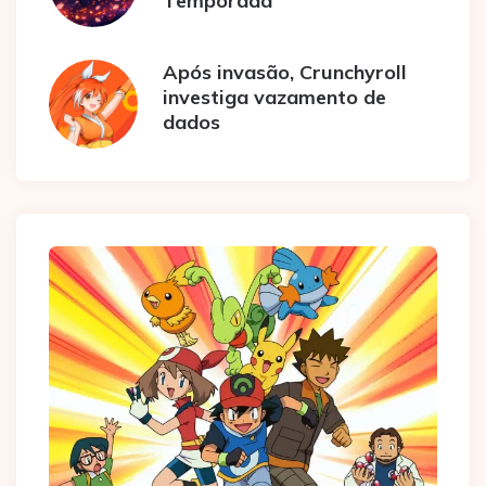
Temporada
Após invasão, Crunchyroll
investiga vazamento de
dados