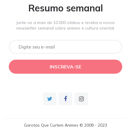
Resumo semanal
Junte-se a mais de 10.000 otakus e receba a nossa
newsletter semanal sobre animes e cultura oriental.
Garotas Que Curtem Animes © 2008 - 2023