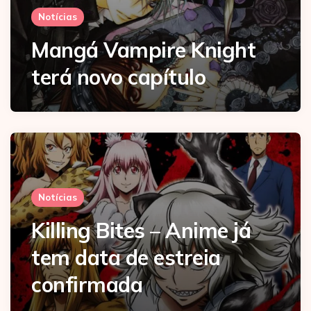
Notícias
Mangá Vampire Knight
terá novo capítulo
Notícias
Killing Bites – Anime já
tem data de estreia
confirmada