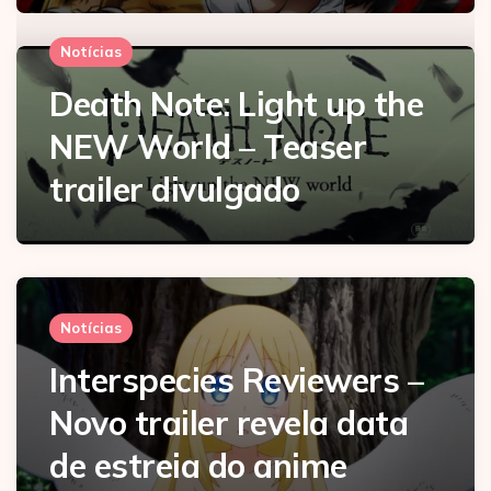
Notícias
Death Note: Light up the
NEW World – Teaser
trailer divulgado
Notícias
Interspecies Reviewers –
Novo trailer revela data
de estreia do anime