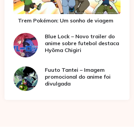
Trem Pokémon: Um sonho de viagem
Blue Lock – Novo trailer do
anime sobre futebol destaca
Hyōma Chigiri
Fuuto Tantei – Imagem
promocional do anime foi
divulgada