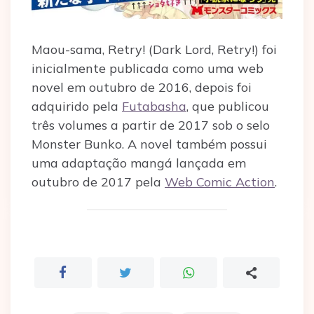
Maou-sama, Retry! (Dark Lord, Retry!) foi
inicialmente publicada como uma web
novel em outubro de 2016, depois foi
adquirido pela
Futabasha
, que publicou
três volumes a partir de 2017 sob o selo
Monster Bunko. A novel também possui
uma adaptação mangá lançada em
outubro de 2017 pela
Web Comic Action
.