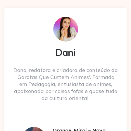
Dani
Dona, redatora e criadora de conteúdo da
'Garotas Que Curtem Animes'. Formada
em Pedagogia, entusiasta de animes,
apaixonada por coisas fofas e quase tudo
da cultura oriental.
Orange: Mirai – Novo