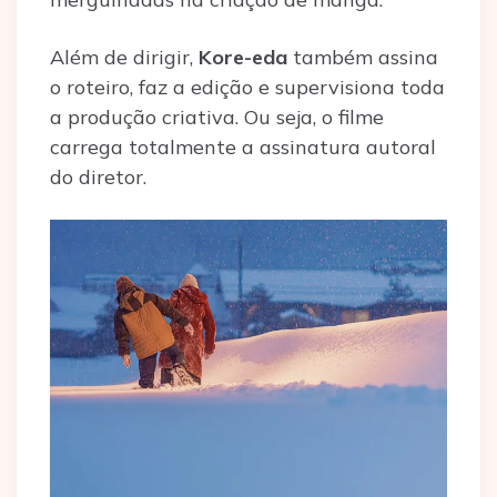
Além de dirigir,
Kore-eda
também assina
o roteiro, faz a edição e supervisiona toda
a produção criativa. Ou seja, o filme
carrega totalmente a assinatura autoral
do diretor.