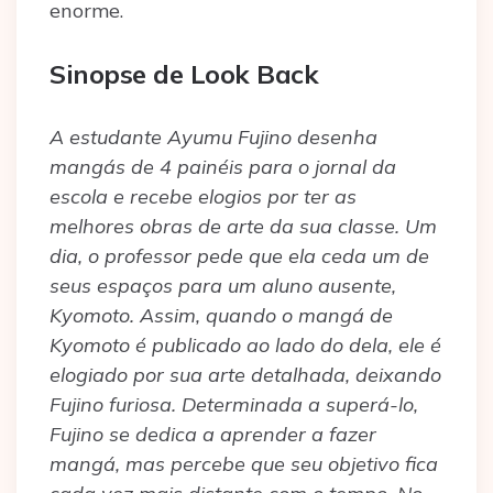
enorme.
Sinopse de Look Back
A estudante Ayumu Fujino desenha
mangás de 4 painéis para o jornal da
escola e recebe elogios por ter as
melhores obras de arte da sua classe. Um
dia, o professor pede que ela ceda um de
seus espaços para um aluno ausente,
Kyomoto. Assim, quando o mangá de
Kyomoto é publicado ao lado do dela, ele é
elogiado por sua arte detalhada, deixando
Fujino furiosa. Determinada a superá-lo,
Fujino se dedica a aprender a fazer
mangá, mas percebe que seu objetivo fica