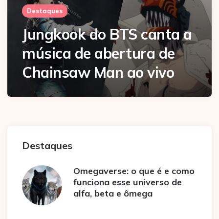
Destaques
Jungkook do BTS canta a
música de abertura de
Chainsaw Man ao vivo
Destaques
Omegaverse: o que é e como
funciona esse universo de
alfa, beta e ômega