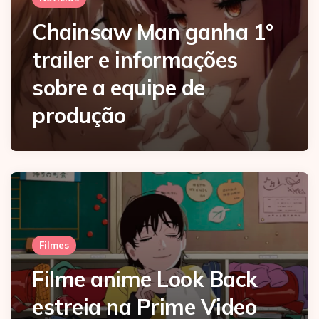
Chainsaw Man ganha 1°
trailer e informações
sobre a equipe de
produção
Filmes
Filme anime Look Back
estreia na Prime Video