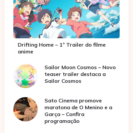
Drifting Home – 1º Trailer do filme
anime
Sailor Moon Cosmos – Novo
teaser trailer destaca a
Sailor Cosmos
Sato Cinema promove
maratona de O Menino e a
Garça – Confira
programação