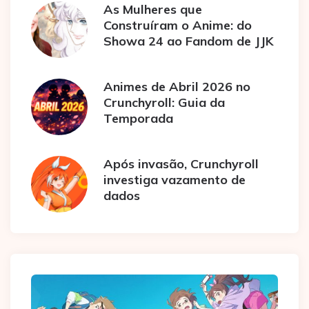
As Mulheres que
Construíram o Anime: do
Showa 24 ao Fandom de JJK
Animes de Abril 2026 no
Crunchyroll: Guia da
Temporada
Após invasão, Crunchyroll
investiga vazamento de
dados