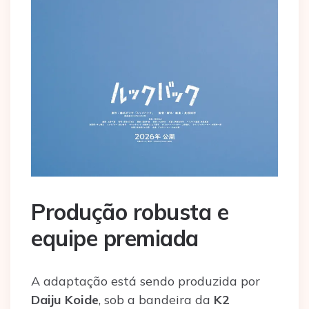
Produção robusta e
equipe premiada
A adaptação está sendo produzida por
Daiju Koide
, sob a bandeira da
K2