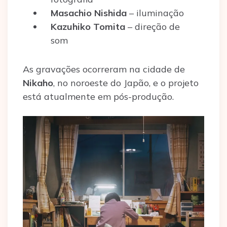
Masachio Nishida
– iluminação
Kazuhiko Tomita
– direção de
som
As gravações ocorreram na cidade de
Nikaho
, no noroeste do Japão, e o projeto
está atualmente em pós-produção.