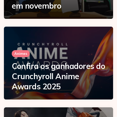
em novembro
Animes
Confira os ganhadores do
Crunchyroll Anime
Awards 2025