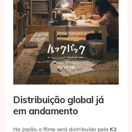
Distribuição global já
em andamento
No Japão, o filme será distribuído pela
K2