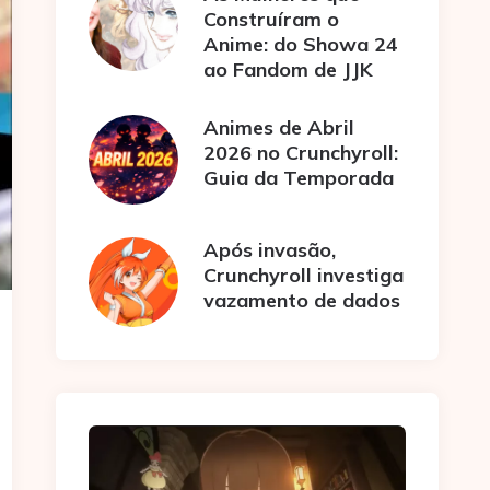
Construíram o
Anime: do Showa 24
ao Fandom de JJK
Animes de Abril
2026 no Crunchyroll:
Guia da Temporada
Após invasão,
Crunchyroll investiga
vazamento de dados