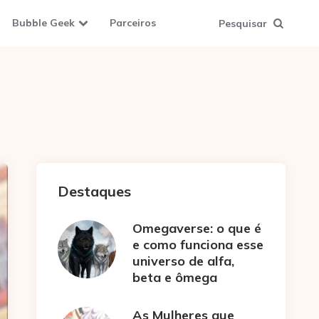
Bubble Geek
Parceiros
Pesquisar
Destaques
Omegaverse: o que é
e como funciona esse
universo de alfa,
beta e ômega
As Mulheres que