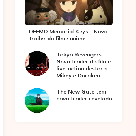
DEEMO Memorial Keys – Novo
trailer do filme anime
Tokyo Revengers –
Novo trailer do filme
live-action destaca
Mikey e Doraken
The New Gate tem
novo trailer revelado