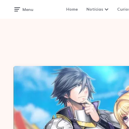
Home
Notícias
Curio
Menu