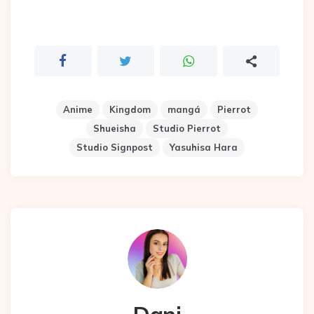
Anime
Kingdom
mangá
Pierrot
Shueisha
Studio Pierrot
Studio Signpost
Yasuhisa Hara