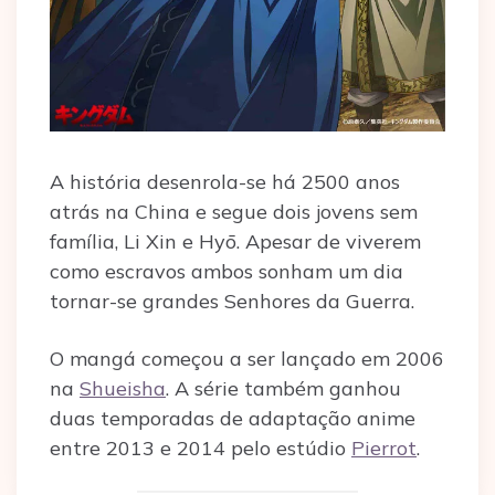
A história desenrola-se há 2500 anos
atrás na China e segue dois jovens sem
família, Li Xin e Hyō. Apesar de viverem
como escravos ambos sonham um dia
tornar-se grandes Senhores da Guerra.
O mangá começou a ser lançado em 2006
na
Shueisha
. A série também ganhou
duas temporadas de adaptação anime
entre 2013 e 2014 pelo estúdio
Pierrot
.