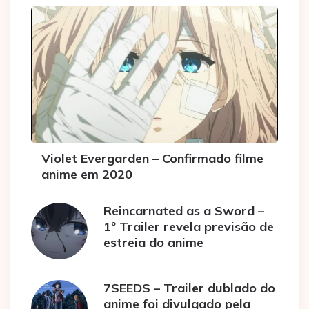
Violet Evergarden – Confirmado filme
anime em 2020
Reincarnated as a Sword –
1º Trailer revela previsão de
estreia do anime
7SEEDS – Trailer dublado do
anime foi divulgado pela