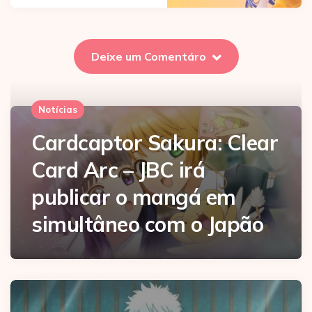
Deixe um Comentáro
Notícias
Cardcaptor Sakura: Clear
Card Arc – JBC irá
publicar o mangá em
simultâneo com o Japão