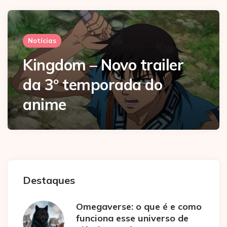
Notícias
Kingdom – Novo trailer
da 3º temporada do
anime
Destaques
Omegaverse: o que é e como
funciona esse universo de