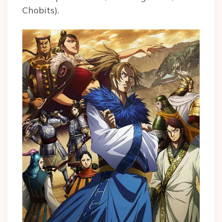
Chobits).