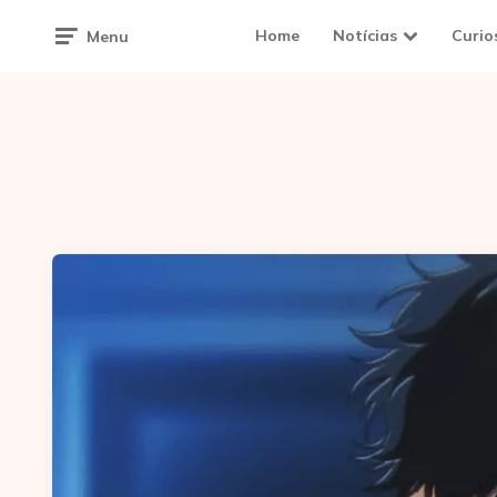
Home
Notícias
Curio
Menu