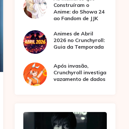
Construíram o
Anime: do Showa 24
ao Fandom de JJK
Animes de Abril
2026 no Crunchyroll:
Guia da Temporada
Após invasão,
Crunchyroll investiga
vazamento de dados