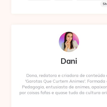
Sh
Dani
Dona, redatora e criadora de conteúdo
'Garotas Que Curtem Animes'. Formada
Pedagogia, entusiasta de animes, apaixo
por coisas fofas e quase tudo da cultura ori