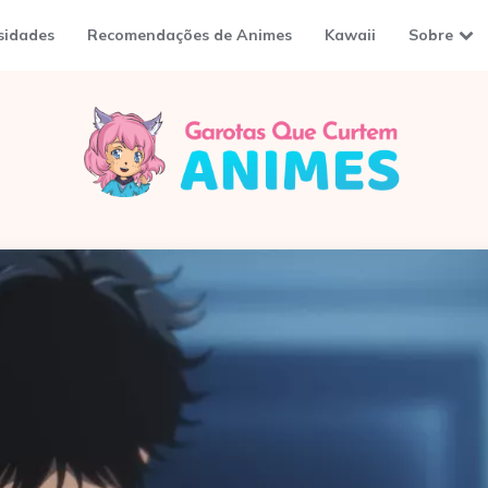
sidades
Recomendações de Animes
Kawaii
Sobre