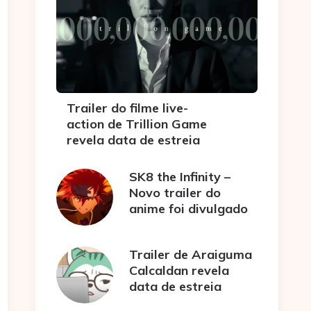
Trailer do filme live-
action de Trillion Game
revela data de estreia
SK8 the Infinity –
Novo trailer do
anime foi divulgado
Trailer de Araiguma
Calcaldan revela
data de estreia