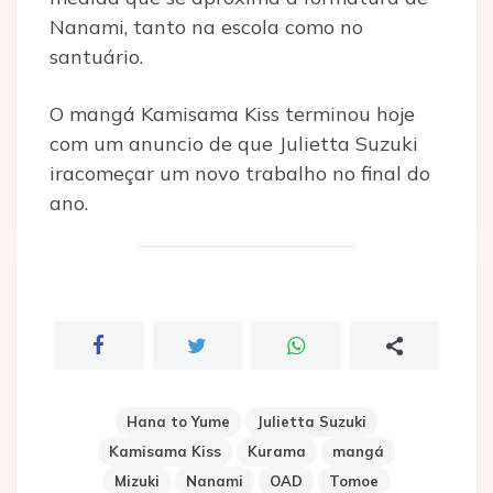
Nanami, tanto na escola como no
santuário.
O mangá Kamisama Kiss terminou hoje
com um anuncio de que Julietta Suzuki
iracomeçar um novo trabalho no final do
ano.
Hana to Yume
Julietta Suzuki
Kamisama Kiss
Kurama
mangá
Mizuki
Nanami
OAD
Tomoe