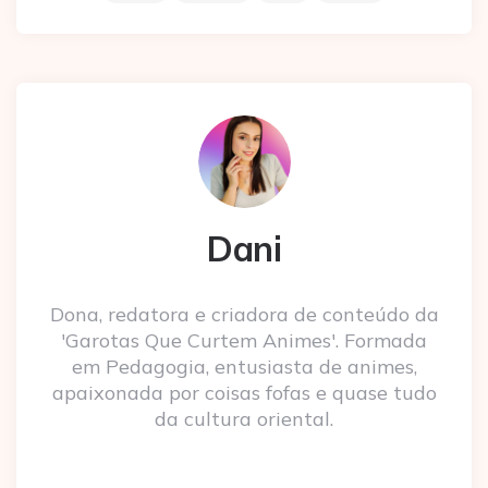
Dani
Dona, redatora e criadora de conteúdo da
'Garotas Que Curtem Animes'. Formada
em Pedagogia, entusiasta de animes,
apaixonada por coisas fofas e quase tudo
da cultura oriental.