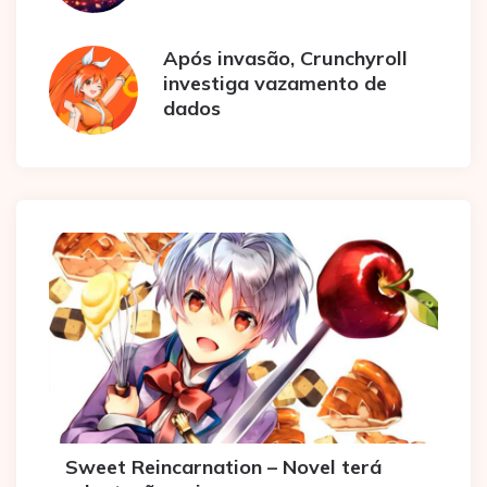
Após invasão, Crunchyroll
investiga vazamento de
dados
Sweet Reincarnation – Novel terá