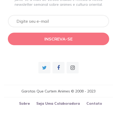
newsletter semanal sobre animes e cultura oriental.
Garotas Que Curtem Animes © 2008 - 2023
Sobre
Seja Uma Colaboradora
Contato