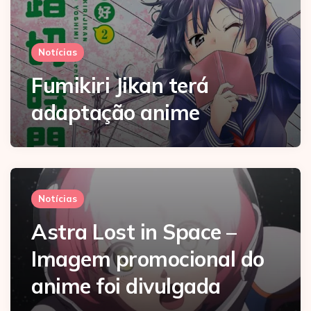
Notícias
Fumikiri Jikan terá
adaptação anime
Notícias
Astra Lost in Space –
Imagem promocional do
anime foi divulgada