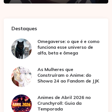
Destaques
Omegaverse: o que é e como
funciona esse universo de
alfa, beta e ômega
As Mulheres que
Construíram o Anime: do
Showa 24 ao Fandom de JJK
Animes de Abril 2026 no
Crunchyroll: Guia da
Temporada