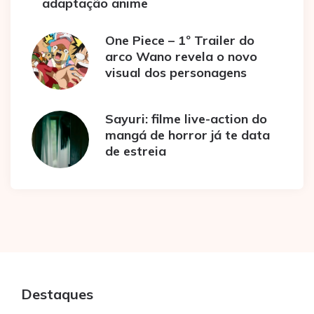
adaptação anime
One Piece – 1º Trailer do
arco Wano revela o novo
visual dos personagens
Sayuri: filme live-action do
mangá de horror já te data
de estreia
Destaques