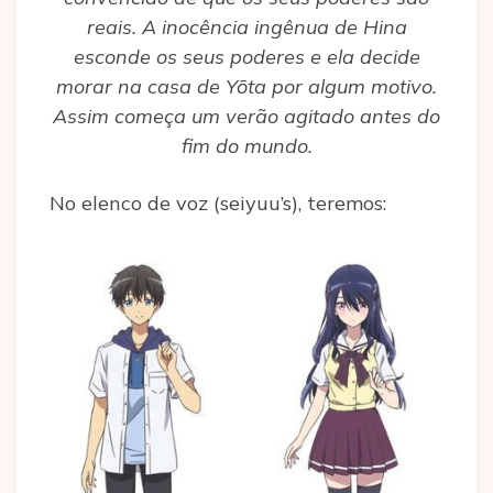
reais. A inocência ingênua de Hina
esconde os seus poderes e ela decide
morar na casa de Yōta por algum motivo.
Assim começa um verão agitado antes do
fim do mundo.
No elenco de voz (seiyuu’s), teremos: