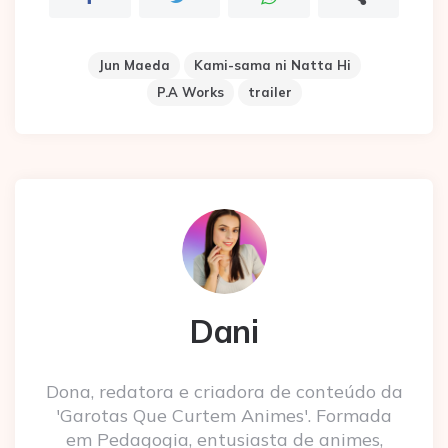
Jun Maeda
Kami-sama ni Natta Hi
P.A Works
trailer
Dani
Dona, redatora e criadora de conteúdo da
'Garotas Que Curtem Animes'. Formada
em Pedagogia, entusiasta de animes,