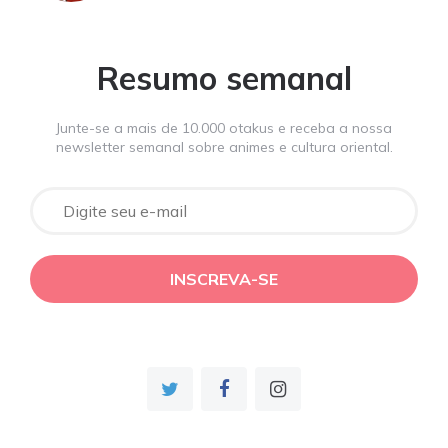
Resumo semanal
Junte-se a mais de 10.000 otakus e receba a nossa
newsletter semanal sobre animes e cultura oriental.