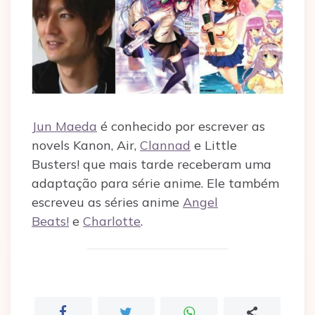
Jun Maeda
é conhecido por escrever as
novels Kanon, Air,
Clannad
e Little
Busters! que mais tarde receberam uma
adaptação para série anime. Ele também
escreveu as séries anime
Angel
Beats!
e
Charlotte
.