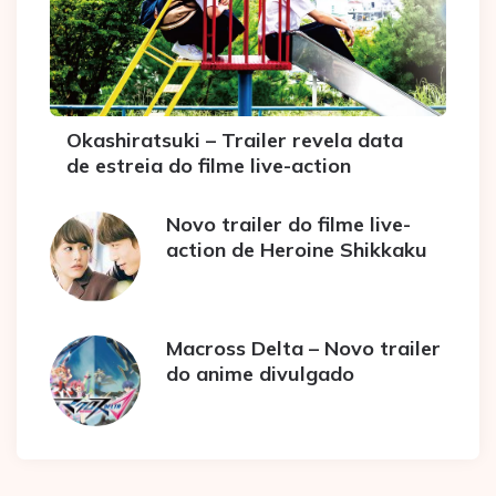
Okashiratsuki – Trailer revela data
de estreia do filme live-action
Novo trailer do filme live-
action de Heroine Shikkaku
Macross Delta – Novo trailer
do anime divulgado