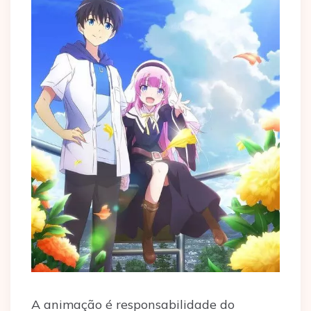
A animação é responsabilidade do