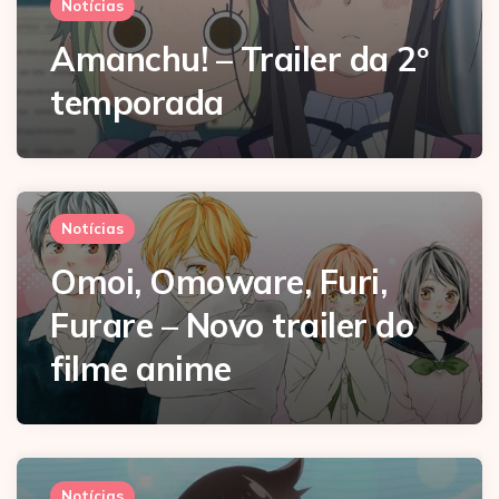
Notícias
Amanchu! – Trailer da 2º
temporada
Notícias
Omoi, Omoware, Furi,
Furare – Novo trailer do
filme anime
Notícias