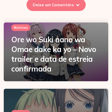
Deixe um Comentáro
Notícias
Ore wo Suki nano wa
Omae dake ka yo – Novo
trailer e data de estreia
confirmada