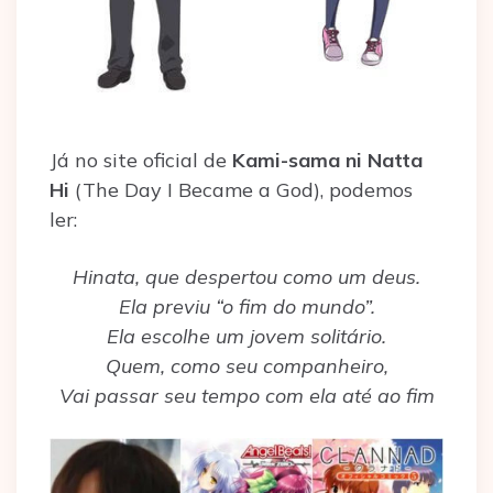
Já no site oficial de
Kami-sama ni Natta
Hi
(The Day I Became a God), podemos
ler:
Hinata, que despertou como um deus.
Ela previu “o fim do mundo”.
Ela escolhe um jovem solitário.
Quem, como seu companheiro,
Vai passar seu tempo com ela até ao fim