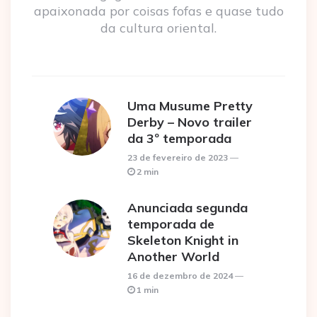
apaixonada por coisas fofas e quase tudo
da cultura oriental.
Uma Musume Pretty
Derby – Novo trailer
da 3º temporada
23 de fevereiro de 2023
2 min
Anunciada segunda
temporada de
Skeleton Knight in
Another World
16 de dezembro de 2024
1 min