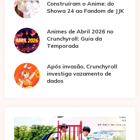
Construíram o Anime: do
Showa 24 ao Fandom de JJK
Animes de Abril 2026 no
Crunchyroll: Guia da
Temporada
Após invasão, Crunchyroll
investiga vazamento de
dados