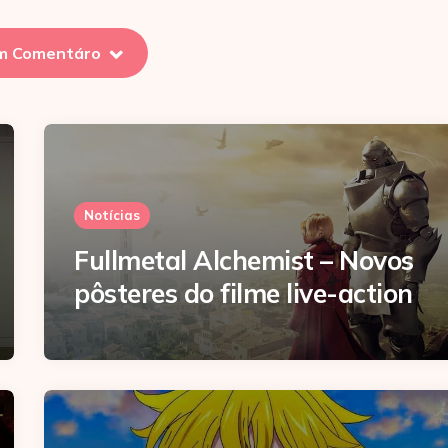
m Comentáro
Notícias
Fullmetal Alchemist – Novos
pôsteres do filme live-action