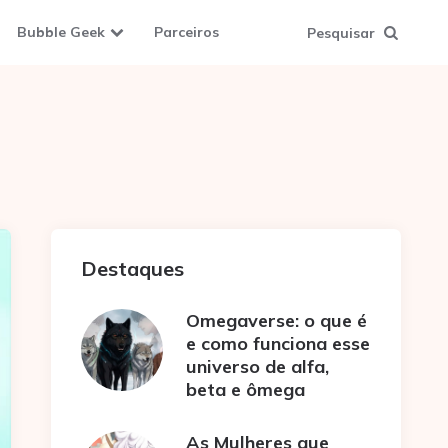
Bubble Geek
Parceiros
Pesquisar
Destaques
Omegaverse: o que é
e como funciona esse
universo de alfa,
beta e ômega
As Mulheres que