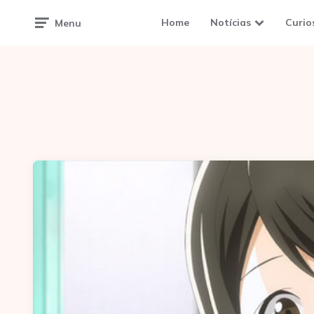
Home
Notícias
Curio
Menu