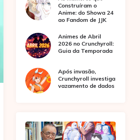
Construíram o
Anime: do Showa 24
ao Fandom de JJK
Animes de Abril
2026 no Crunchyroll:
Guia da Temporada
Após invasão,
Crunchyroll investiga
vazamento de dados