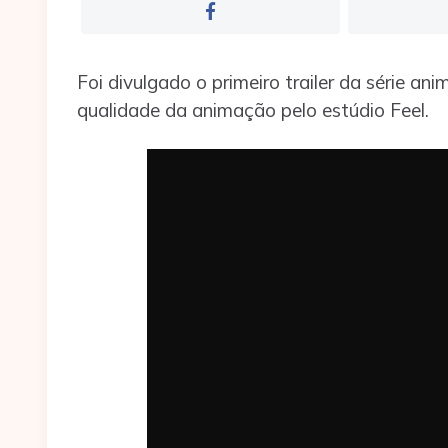
Foi divulgado o primeiro trailer da série ani
qualidade da animação pelo estúdio Feel.