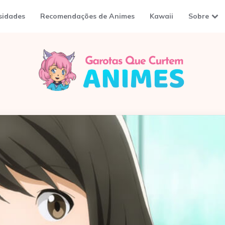
sidades
Recomendações de Animes
Kawaii
Sobre