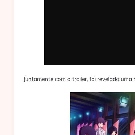
Juntamente com o trailer, foi revelada um