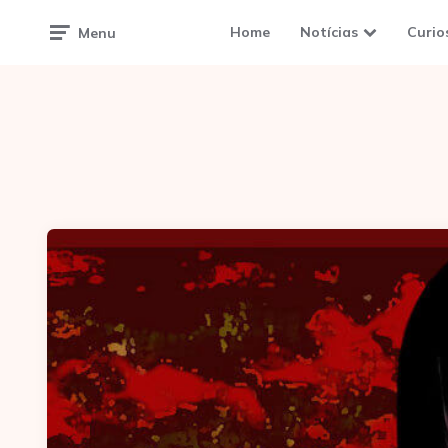
Home
Notícias
Curio
Menu