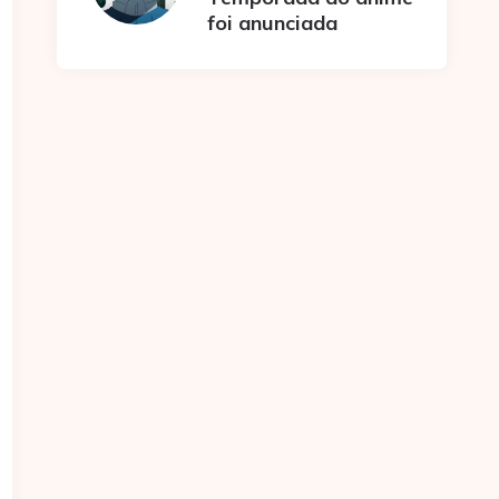
foi anunciada