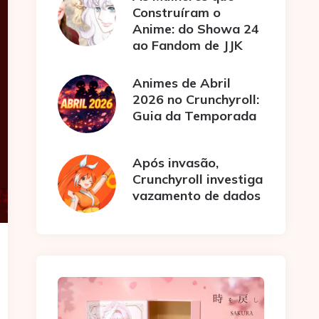
Construíram o
Anime: do Showa 24
ao Fandom de JJK
Animes de Abril
2026 no Crunchyroll:
Guia da Temporada
Após invasão,
Crunchyroll investiga
vazamento de dados