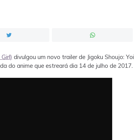
Girl)
divulgou um novo trailer de Jigoku Shoujo: Yoi
rada do anime que estreará dia 14 de julho de 2017.