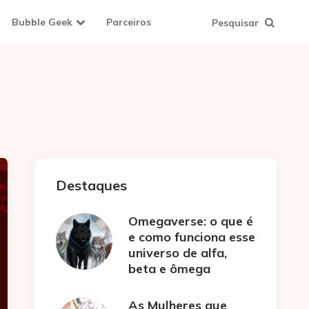
Bubble Geek
Parceiros
Pesquisar
Destaques
Omegaverse: o que é
e como funciona esse
universo de alfa,
beta e ômega
As Mulheres que