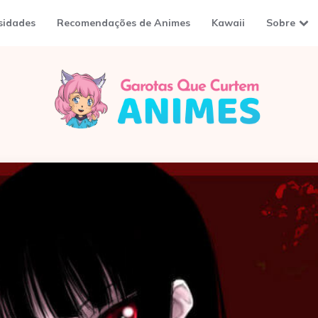
sidades
Recomendações de Animes
Kawaii
Sobre