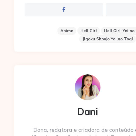
Anime
Hell Girl
Hell Girl: Yoi no
Jigoku Shoujo Yoi no Togi
Dani
Dona, redatora e criadora de conteúdo