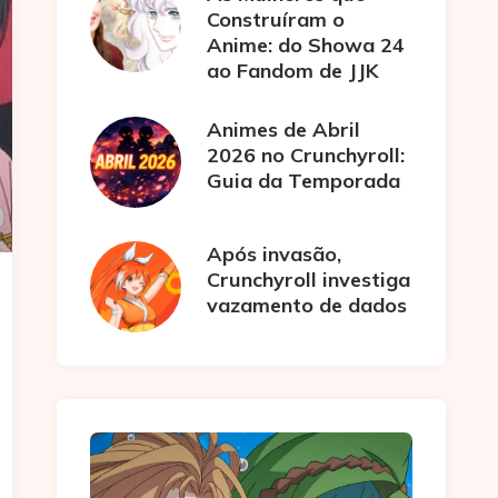
Construíram o
Anime: do Showa 24
ao Fandom de JJK
Animes de Abril
2026 no Crunchyroll:
Guia da Temporada
Após invasão,
Crunchyroll investiga
vazamento de dados