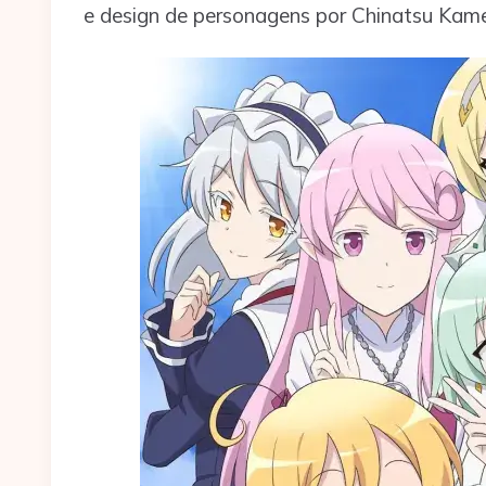
e design de personagens por Chinatsu Kam