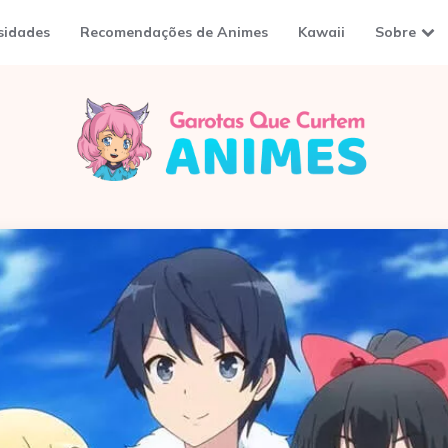
sidades
Recomendações de Animes
Kawaii
Sobre