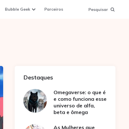
Bubble Geek
Parceiros
Pesquisar
Destaques
Omegaverse: o que é
e como funciona esse
universo de alfa,
beta e ômega
As Mulheres que