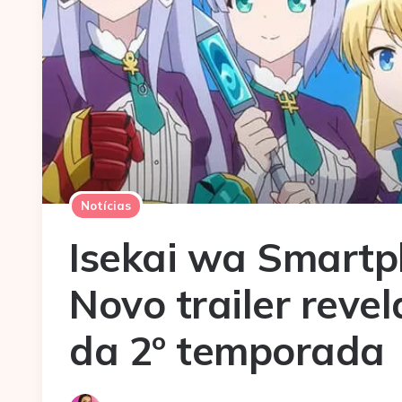
Notícias
Isekai wa Smartp
Novo trailer revel
da 2º temporada