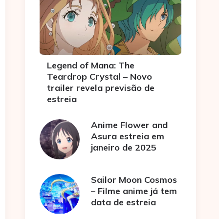
Legend of Mana: The
Teardrop Crystal – Novo
trailer revela previsão de
estreia
Anime Flower and
Asura estreia em
janeiro de 2025
Sailor Moon Cosmos
– Filme anime já tem
data de estreia