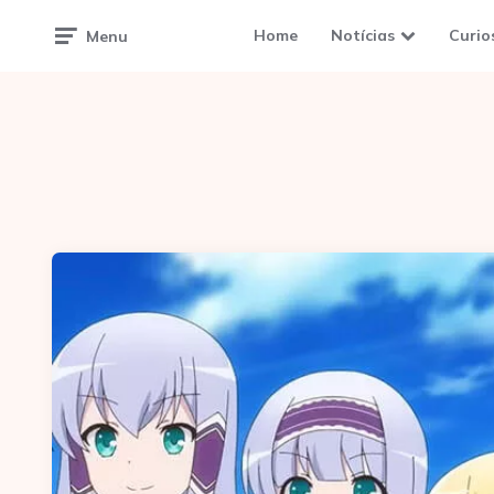
Home
Notícias
Curio
Menu