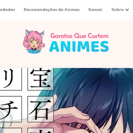
sidades
Recomendações de Animes
Kawaii
Sobre