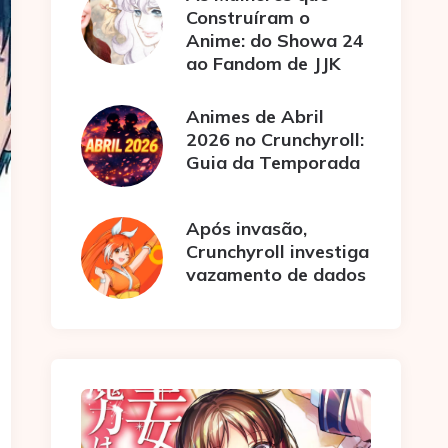
Construíram o
Anime: do Showa 24
ao Fandom de JJK
Animes de Abril
2026 no Crunchyroll:
Guia da Temporada
Após invasão,
Crunchyroll investiga
vazamento de dados