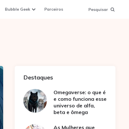
Bubble Geek
Parceiros
Pesquisar
Destaques
Omegaverse: o que é
e como funciona esse
universo de alfa,
beta e ômega
As Mulheres que