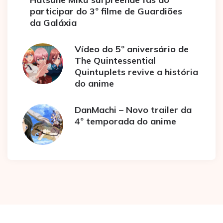
participar do 3º filme de Guardiões
da Galáxia
Vídeo do 5º aniversário de
The Quintessential
Quintuplets revive a história
do anime
DanMachi – Novo trailer da
4º temporada do anime