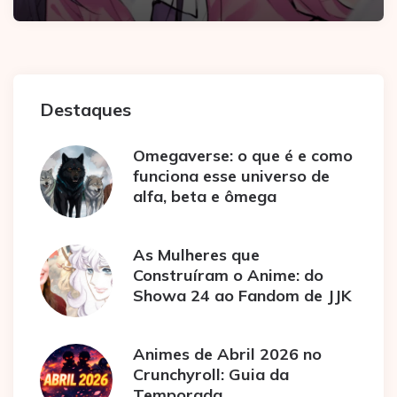
Destaques
Omegaverse: o que é e como
funciona esse universo de
alfa, beta e ômega
As Mulheres que
Construíram o Anime: do
Showa 24 ao Fandom de JJK
Animes de Abril 2026 no
Crunchyroll: Guia da
Temporada