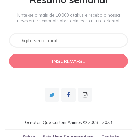
Junte-se a mais de 10.000 otakus e receba a nossa
newsletter semanal sobre animes e cultura oriental.
Garotas Que Curtem Animes © 2008 - 2023
Sobre
Seja Uma Colaboradora
Contato