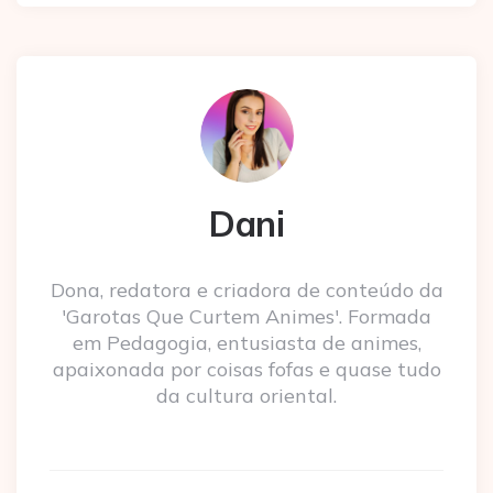
Dani
Dona, redatora e criadora de conteúdo da
'Garotas Que Curtem Animes'. Formada
em Pedagogia, entusiasta de animes,
apaixonada por coisas fofas e quase tudo
da cultura oriental.