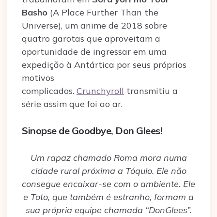
Basho
(A Place Further Than the
Universe), um anime de 2018 sobre
quatro garotas que aproveitam a
oportunidade de ingressar em uma
expedição à Antártica por seus próprios
motivos
complicados.
Crunchyroll
transmitiu a
série assim que foi ao ar.
Sinopse de Goodbye, Don Glees!
Um rapaz chamado Roma mora numa
cidade rural próxima a Tóquio. Ele não
consegue encaixar-se com o ambiente. Ele
e Toto, que também é estranho, formam a
sua própria equipe chamada “DonGlees”.