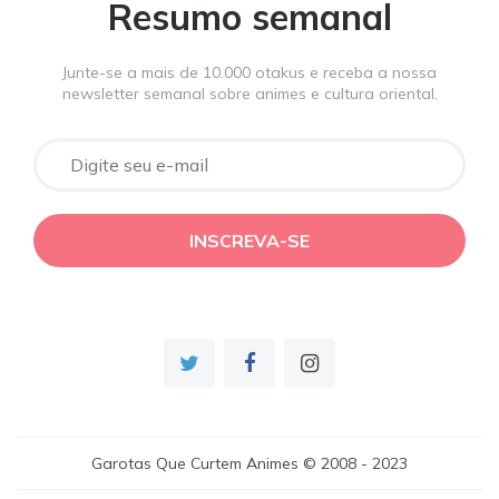
Resumo semanal
Junte-se a mais de 10.000 otakus e receba a nossa
newsletter semanal sobre animes e cultura oriental.
Garotas Que Curtem Animes © 2008 - 2023