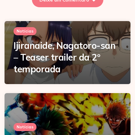
Notícias
Ijiranaide, Nagatoro-san
– Teaser trailer da 2º
temporada
Notícias