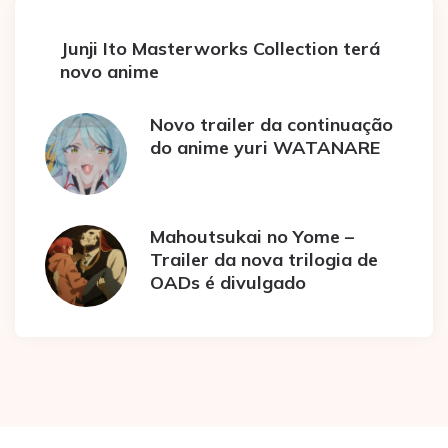
Junji Ito Masterworks Collection terá
novo anime
Novo trailer da continuação
do anime yuri WATANARE
Mahoutsukai no Yome –
Trailer da nova trilogia de
OADs é divulgado