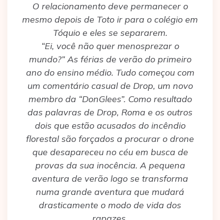
O relacionamento deve permanecer o
mesmo depois de Toto ir para o colégio em
Tóquio e eles se separarem.
“Ei, você não quer menosprezar o
mundo?” As férias de verão do primeiro
ano do ensino médio. Tudo começou com
um comentário casual de Drop, um novo
membro da “DonGlees”. Como resultado
das palavras de Drop, Roma e os outros
dois que estão acusados do incêndio
florestal são forçados a procurar o drone
que desapareceu no céu em busca de
provas da sua inocência. A pequena
aventura de verão logo se transforma
numa grande aventura que mudará
drasticamente o modo de vida dos
rapazes.