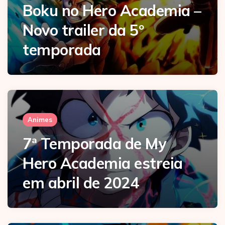
Boku no Hero Academia –
Novo trailer da 5º
temporada
Animes
7ª Temporada de My
Hero Academia estreia
em abril de 2024