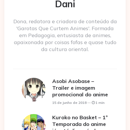
Dani
Dona, redatora e criadora de conteúdo da
'Garotas Que Curtem Animes'. Formada
em Pedagogia, entusiasta de animes,
apaixonada por coisas fofas e quase tudo
da cultura oriental.
Asobi Asobase –
Trailer e imagem
promocional do anime
15 de junho de 2018
1 min
Kuroko no Basket – 1º
Temporada do anime