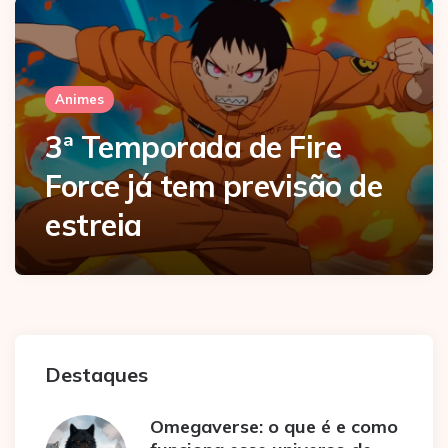
Animes
3ª Temporada de Fire
Force já tem previsão de
estreia
Destaques
Omegaverse: o que é e como