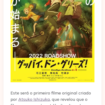
Este será o primeiro filme original criado
por
Atsuko Ishizuka
, que revelou que o