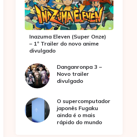
Inazuma Eleven (Super Onze)
– 1º Trailer do novo anime
divulgado
Danganronpa 3 –
Novo trailer
divulgado
O supercomputador
japonês Fugaku
ainda é o mais
rápido do mundo