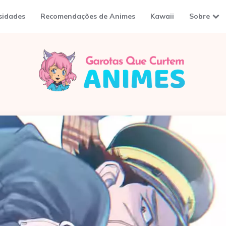
sidades
Recomendações de Animes
Kawaii
Sobre