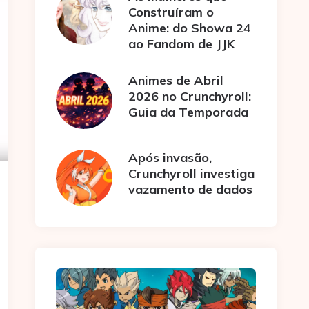
Construíram o
Anime: do Showa 24
ao Fandom de JJK
Animes de Abril
2026 no Crunchyroll:
Guia da Temporada
Após invasão,
Crunchyroll investiga
vazamento de dados