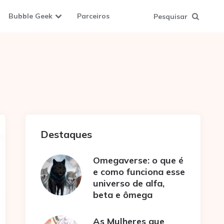
Bubble Geek
Parceiros
Pesquisar
Destaques
Omegaverse: o que é
e como funciona esse
universo de alfa,
beta e ômega
As Mulheres que