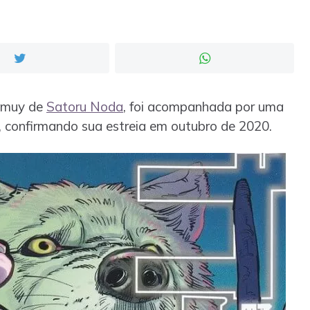
amuy de
Satoru Noda
, foi acompanhada por uma
, confirmando sua estreia em outubro de 2020.