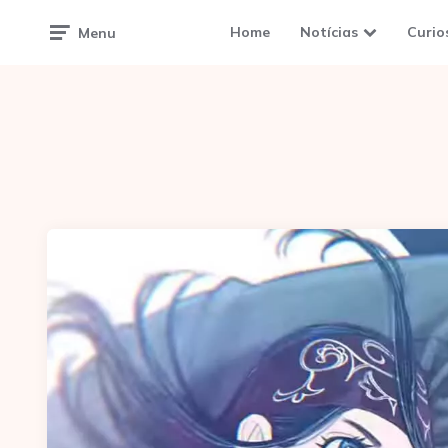
Home
Notícias
Curio
Menu