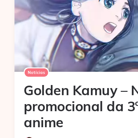
Notícias
Golden Kamuy – 
promocional da 3
anime