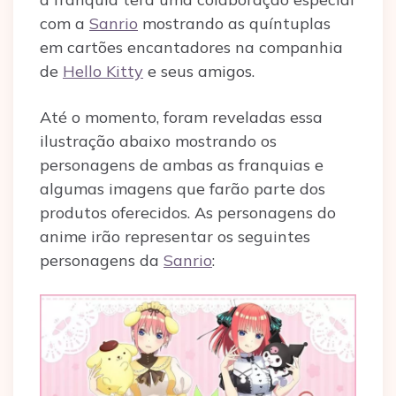
com a
Sanrio
mostrando as quíntuplas
em cartões encantadores na companhia
de
Hello Kitty
e seus amigos.
Até o momento, foram reveladas essa
ilustração abaixo mostrando os
personagens de ambas as franquias e
algumas imagens que farão parte dos
produtos oferecidos. As personagens do
anime irão representar os seguintes
personagens da
Sanrio
: