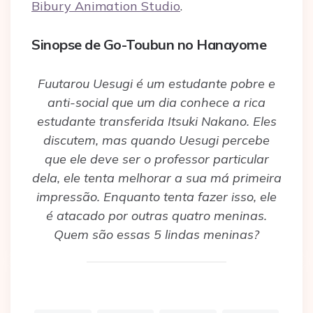
Bibury Animation Studio
.
Sinopse de Go-Toubun no Hanayome
Fuutarou Uesugi é um estudante pobre e
anti-social que um dia conhece a rica
estudante transferida Itsuki Nakano. Eles
discutem, mas quando Uesugi percebe
que ele deve ser o professor particular
dela, ele tenta melhorar a sua má primeira
impressão. Enquanto tenta fazer isso, ele
é atacado por outras quatro meninas.
Quem são essas 5 lindas meninas?