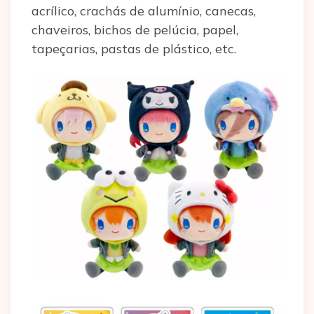
acrílico, crachás de alumínio, canecas,
chaveiros, bichos de pelúcia, papel,
tapeçarias, pastas de plástico, etc.