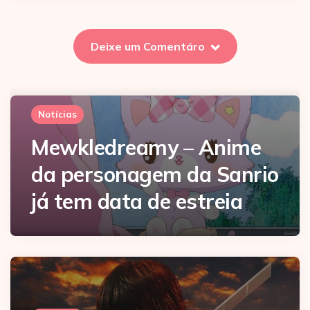
Deixe um Comentáro
Notícias
Mewkledreamy – Anime
da personagem da Sanrio
já tem data de estreia