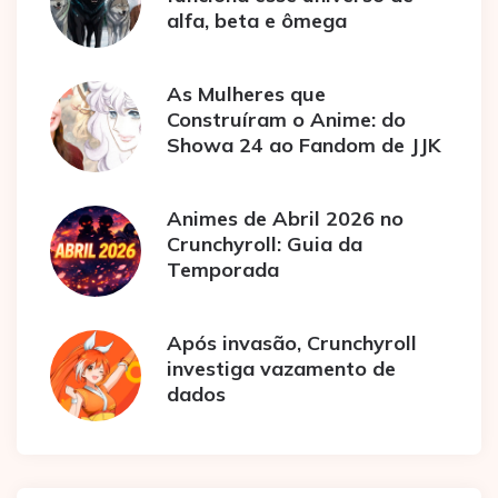
alfa, beta e ômega
As Mulheres que
Construíram o Anime: do
Showa 24 ao Fandom de JJK
Animes de Abril 2026 no
Crunchyroll: Guia da
Temporada
Após invasão, Crunchyroll
investiga vazamento de
dados