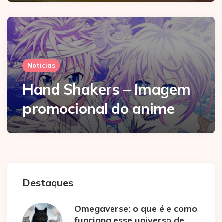
Notícias
Hand Shakers – Imagem
promocional do anime
Destaques
Omegaverse: o que é e como
funciona esse universo de