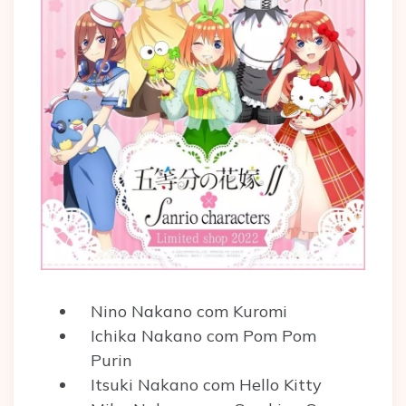
Nino Nakano com Kuromi
Ichika Nakano com Pom Pom
Purin
Itsuki Nakano com Hello Kitty