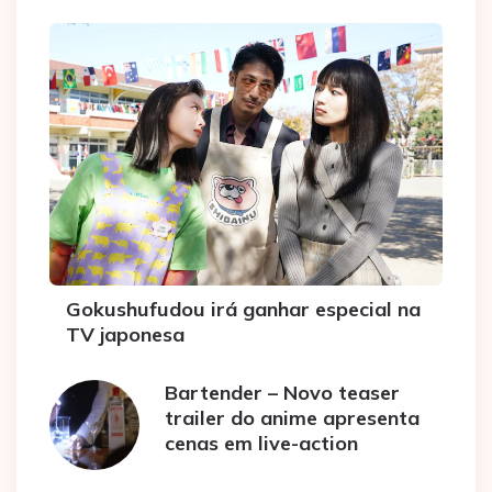
Gokushufudou irá ganhar especial na
TV japonesa
Bartender – Novo teaser
trailer do anime apresenta
cenas em live-action